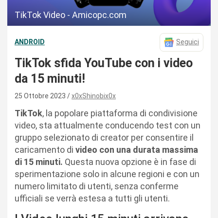
TikTok Video - Amicopc.com
ANDROID
Seguici
TikTok sfida YouTube con i video
da 15 minuti!
25 Ottobre 2023
x0xShinobix0x
TikTok
, la popolare piattaforma di condivisione
video, sta attualmente conducendo test con un
gruppo selezionato di creator per consentire il
caricamento di
video con una durata massima
di 15 minuti.
Questa nuova opzione è in fase di
sperimentazione solo in alcune regioni e con un
numero limitato di utenti, senza conferme
ufficiali se verrà estesa a tutti gli utenti.