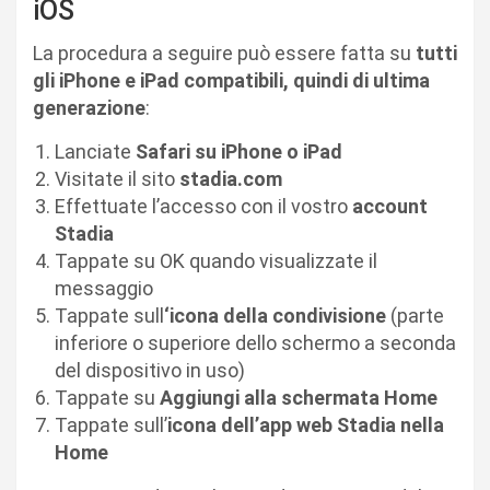
iOS
La procedura a seguire può essere fatta su
tutti
gli iPhone e iPad compatibili, quindi di ultima
generazione
:
Lanciate
Safari su iPhone o iPad
Visitate il sito
stadia.com
Effettuate l’accesso con il vostro
account
Stadia
Tappate su OK quando visualizzate il
messaggio
Tappate sull
‘icona della condivisione
(parte
inferiore o superiore dello schermo a seconda
del dispositivo in uso)
Tappate su
Aggiungi alla schermata Home
Tappate sull’
icona dell’app web Stadia nella
Home