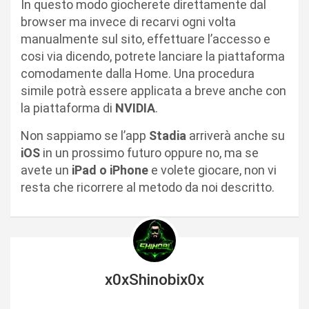
In questo modo giocherete direttamente dal
browser ma invece di recarvi ogni volta
manualmente sul sito, effettuare l’accesso e
cosi via dicendo, potrete lanciare la piattaforma
comodamente dalla Home. Una procedura
simile potrà essere applicata a breve anche con
la piattaforma di
NVIDIA
.
Non sappiamo se l’app
Stadia
arriverà anche su
iOS
in un prossimo futuro oppure no, ma se
avete un
iPad o iPhone
e volete giocare, non vi
resta che ricorrere al metodo da noi descritto.
x0xShinobix0x