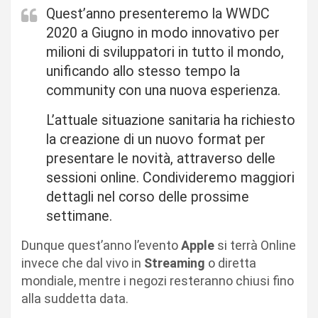
Quest’anno presenteremo la WWDC
2020 a Giugno in modo innovativo per
milioni di sviluppatori in tutto il mondo,
unificando allo stesso tempo la
community con una nuova esperienza.
L’attuale situazione sanitaria ha richiesto
la creazione di un nuovo format per
presentare le novità, attraverso delle
sessioni online. Condivideremo maggiori
dettagli nel corso delle prossime
settimane.
Dunque quest’anno l’evento
Apple
si terrà Online
invece che dal vivo in
Streaming
o diretta
mondiale, mentre i negozi resteranno chiusi fino
alla suddetta data.