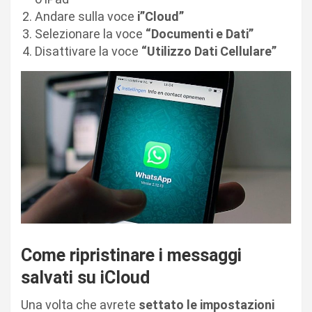
Andare sulla voce
i”Cloud”
Selezionare la voce
“Documenti e Dati”
Disattivare la voce
“Utilizzo Dati Cellulare”
Come ripristinare i messaggi
salvati su iCloud
Una volta che avrete
settato le impostazioni