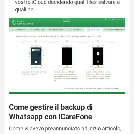
vostro iCloud decidendo quali files salvare e
quali no.
Come gestire il backup di
Whatsapp con iCareFone
Come vi avevo preannunciato ad inizio articolo,