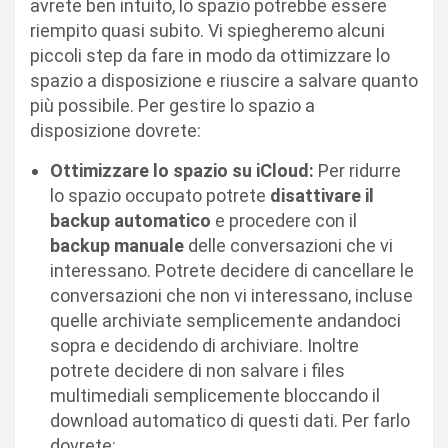
avrete ben intuito, lo spazio potrebbe essere
riempito quasi subito. Vi spiegheremo alcuni
piccoli step da fare in modo da ottimizzare lo
spazio a disposizione e riuscire a salvare quanto
più possibile. Per gestire lo spazio a
disposizione dovrete:
Ottimizzare lo spazio su iCloud:
Per ridurre
lo spazio occupato potrete
disattivare il
backup automatico
e procedere con il
backup manuale
delle conversazioni che vi
interessano. Potrete decidere di cancellare le
conversazioni che non vi interessano, incluse
quelle archiviate semplicemente andandoci
sopra e decidendo di archiviare. Inoltre
potrete decidere di non salvare i files
multimediali semplicemente bloccando il
download automatico di questi dati. Per farlo
dovrete: