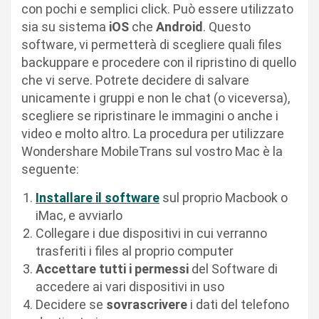
con pochi e semplici click. Può essere utilizzato
sia su sistema
iOS
che
Android
. Questo
software, vi permetterà di scegliere quali files
backuppare e procedere con il ripristino di quello
che vi serve. Potrete decidere di salvare
unicamente i gruppi e non le chat (o viceversa),
scegliere se ripristinare le immagini o anche i
video e molto altro. La procedura per utilizzare
Wondershare MobileTrans sul vostro Mac è la
seguente:
Installare il software
sul proprio Macbook o
iMac, e avviarlo
Collegare i due dispositivi in cui verranno
trasferiti i files al proprio computer
Accettare tutti i permessi
del Software di
accedere ai vari dispositivi in uso
Decidere se
sovrascrivere
i dati del telefono