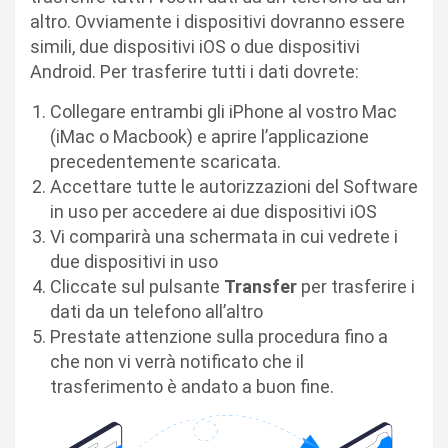
altro. Ovviamente i dispositivi dovranno essere
simili, due dispositivi iOS o due dispositivi
Android. Per trasferire tutti i dati dovrete:
Collegare entrambi gli iPhone al vostro Mac
(iMac o Macbook) e aprire l’applicazione
precedentemente scaricata.
Accettare tutte le autorizzazioni del Software
in uso per accedere ai due dispositivi iOS
Vi comparirà una schermata in cui vedrete i
due dispositivi in uso
Cliccate sul pulsante
Transfer
per trasferire i
dati da un telefono all’altro
Prestate attenzione sulla procedura fino a
che non vi verrà notificato che il
trasferimento è andato a buon fine.