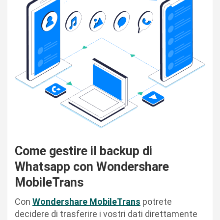
Come gestire il backup di
Whatsapp con Wondershare
MobileTrans
Con
Wondershare MobileTrans
potrete
decidere di trasferire i vostri dati direttamente