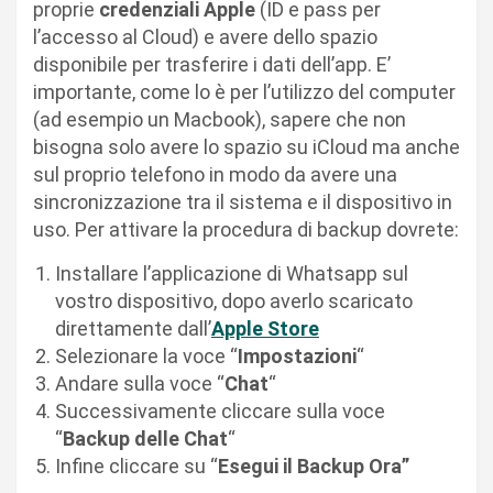
proprie
credenziali Apple
(ID e pass per
l’accesso al Cloud) e avere dello spazio
disponibile per trasferire i dati dell’app. E’
importante, come lo è per l’utilizzo del computer
(ad esempio un Macbook), sapere che non
bisogna solo avere lo spazio su iCloud ma anche
sul proprio telefono in modo da avere una
sincronizzazione tra il sistema e il dispositivo in
uso. Per attivare la procedura di backup dovrete:
Installare l’applicazione di Whatsapp sul
vostro dispositivo, dopo averlo scaricato
direttamente dall’
Apple Store
Selezionare la voce “
Impostazioni
“
Andare sulla voce “
Chat
“
Successivamente cliccare sulla voce
“
Backup delle Chat
“
Infine cliccare su “
Esegui il Backup Ora”