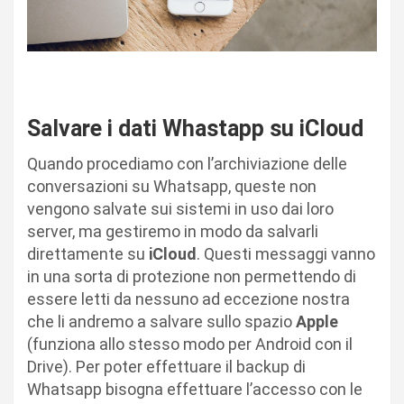
Salvare i dati Whastapp su iCloud
Quando procediamo con l’archiviazione delle
conversazioni su Whatsapp, queste non
vengono salvate sui sistemi in uso dai loro
server, ma gestiremo in modo da salvarli
direttamente su
iCloud
. Questi messaggi vanno
in una sorta di protezione non permettendo di
essere letti da nessuno ad eccezione nostra
che li andremo a salvare sullo spazio
Apple
(funziona allo stesso modo per Android con il
Drive). Per poter effettuare il backup di
Whatsapp bisogna effettuare l’accesso con le