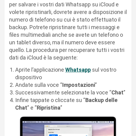
per salvare i vostri dati Whatsapp su iCloud e
volete ripristinarli, dovrete avere a disposizione il
numero di telefono su cui è stato effettuato il
backup. Potrete ripristinare tutti i messaggi e
files multimediali anche se avete un telefono o
un tablet diverso, ma il numero deve essere
quello. La procedura per recuperare tutti i vostri
dati da iCloud è la seguente:
Aprite l’applicazione
Whatsapp
sul vostro
dispositivo
Andate sulla voce “
Impostazioni
”
Successivamente selezionate la voce “
Chat
”
Infine tappate o cliccate su “
Backup delle
Chat
” e “
Ripristina
”