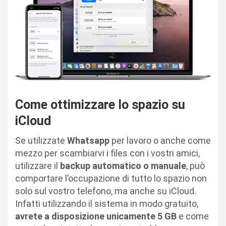
Come ottimizzare lo spazio su
iCloud
Se utilizzate
Whatsapp
per lavoro o anche come
mezzo per scambiarvi i files con i vostri amici,
utilizzare il
backup automatico
o manuale
, può
comportare l’occupazione di tutto lo spazio non
solo sul vostro telefono, ma anche su iCloud.
Infatti utilizzando il sistema in modo gratuito,
avrete a disposizione unicamente 5 GB
e come