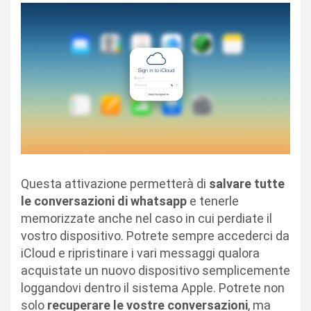
Questa attivazione permetterà di
salvare tutte
le conversazioni di whatsapp
e tenerle
memorizzate anche nel caso in cui perdiate il
vostro dispositivo. Potrete sempre accederci da
iCloud e ripristinare i vari messaggi qualora
acquistate un nuovo dispositivo semplicemente
loggandovi dentro il sistema Apple. Potrete non
solo
recuperare le vostre conversazioni
, ma