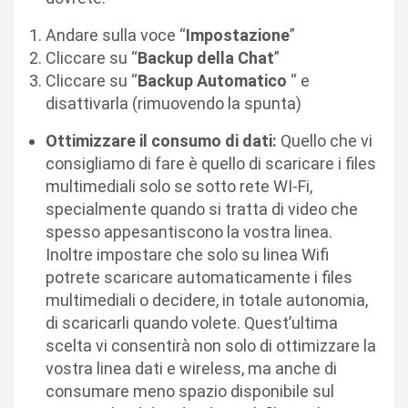
Andare sulla voce “
Impostazione
”
Cliccare su “
Backup della Chat
”
Cliccare su “
Backup Automatico
“ e
disattivarla (rimuovendo la spunta)
Ottimizzare il consumo di dati:
Quello che vi
consigliamo di fare è quello di scaricare i files
multimediali solo se sotto rete WI-Fi,
specialmente quando si tratta di video che
spesso appesantiscono la vostra linea.
Inoltre impostare che solo su linea Wifi
potrete scaricare automaticamente i files
multimediali o decidere, in totale autonomia,
di scaricarli quando volete. Quest’ultima
scelta vi consentirà non solo di ottimizzare la
vostra linea dati e wireless, ma anche di
consumare meno spazio disponibile sul