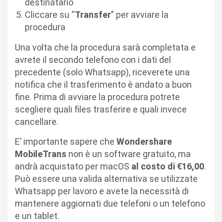
destinatario
Cliccare su “
Transfer
” per avviare la
procedura
Una volta che la procedura sarà completata e
avrete il secondo telefono con i dati del
precedente (solo Whatsapp), riceverete una
notifica che il trasferimento è andato a buon
fine. Prima di avviare la procedura potrete
scegliere quali files trasferire e quali invece
cancellare.
E’ importante sapere che
Wondershare
MobileTrans
non è un software gratuito, ma
andrà acquistato per macOS
al costo di €16,00
.
Può essere una valida alternativa se utilizzate
Whatsapp per lavoro e avete la necessità di
mantenere aggiornati due telefoni o un telefono
e un tablet.