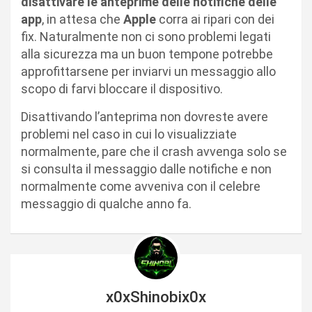
disattivare le anteprime delle notifiche delle
app
, in attesa che
Apple
corra ai ripari con dei
fix. Naturalmente non ci sono problemi legati
alla sicurezza ma un buon tempone potrebbe
approfittarsene per inviarvi un messaggio allo
scopo di farvi bloccare il dispositivo.
Disattivando l’anteprima non dovreste avere
problemi nel caso in cui lo visualizziate
normalmente, pare che il crash avvenga solo se
si consulta il messaggio dalle notifiche e non
normalmente come avveniva con il celebre
messaggio di qualche anno fa.
x0xShinobix0x