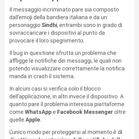
Il messaggio incriminato pare sia composto
dall’emoji della bandiera italiana e da un
personaggio
Sindhi
, entrambi sono in grado di
sovraccaricare i dispositivi al punto da
provocare il loro spegnimento.
Il bug in questione sfrutta un problema che
affligge le notifiche dei messaggi, le quali non
potendo visualizzare correttamente la notifica
manda in crash il sistema.
In alcuni casi si verifica solo il blocco
dell’applicazione, in altri invece il dispositivo. A
quanto pare il problema interessa piattaforme
come
WhatsApp
e
Facebook Messenger
oltre
quelle
Apple
.
L’unico modo per proteggersi al momento è d
i