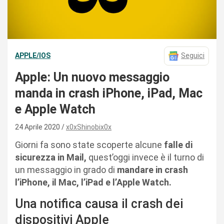
APPLE/IOS
Seguici
Apple: Un nuovo messaggio
manda in crash iPhone, iPad, Mac
e Apple Watch
24 Aprile 2020
x0xShinobix0x
Giorni fa sono state scoperte alcune
falle di
sicurezza in Mail,
quest’oggi invece è il turno di
un messaggio in grado di
mandare in crash
l’iPhone, il Mac, l’iPad e l’Apple Watch.
Una notifica causa il crash dei
dispositivi Apple