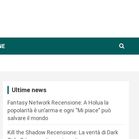
NE
Ultime news
Fantasy Network Recensione: A Holua la
popolarità è un’arma e ogni “Mi piace” può
salvare il mondo
Kill the Shadow Recensione: La verità di Dark