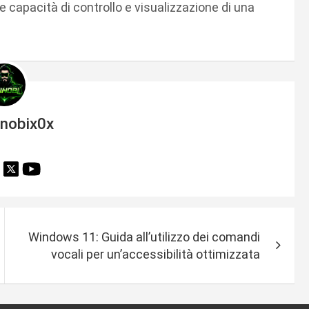
e capacità di controllo e visualizzazione di una
inobix0x
Windows 11: Guida all’utilizzo dei comandi
vocali per un’accessibilità ottimizzata