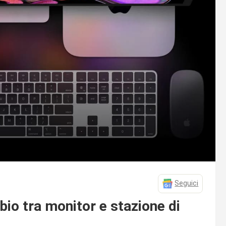
Seguici
bio tra monitor e stazione di