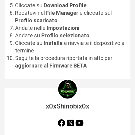
Cliccate su
Download Profile
Recatevi nel
File Manager
e cliccate sul
Profilo scaricato
Andate nelle
Impostazioni
Andate su
Profilo selezionato
Cliccate su
Installa
e riavviate il dispositivo al
termine
Seguite la procedura riportata in alto per
aggiornare al Firmware BETA
x0xShinobix0x