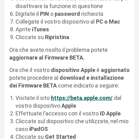
disattivare la funzione in questione
Digitate il
PIN
o
password
richiesta
Collegate il vostro dispositivo al
PC o Mac
Aprite
iTunes
Cliccate su
Ripristina
Ora che avete risolto il problema potete
aggiornare al Firmware BETA.
Ora che il vostro
dispositivo Apple
è
aggiornato
potete procedere al
download e installazione
dei Firmware BETA
come indicato a seguire:
Visitate il sito
https://beta.apple.com/
dal
vostro dispositivo
Apple
Effettuate l’accesso con il vostro
ID Apple
Cliccate sul dispositivo che utilizzate, nel mio
caso
iPadOS
Cliccate su
Get Started