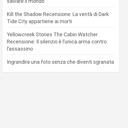
salvare il mondo
Kill the Shadow Recensione: La verità di Dark
Tide City appartiene ai morti
Yellowcreek Stories The Cabin Watcher
Recensione: Il silenzio è l’unica arma contro
l’assassino
Ingrandire una foto senza che diventi sgranata