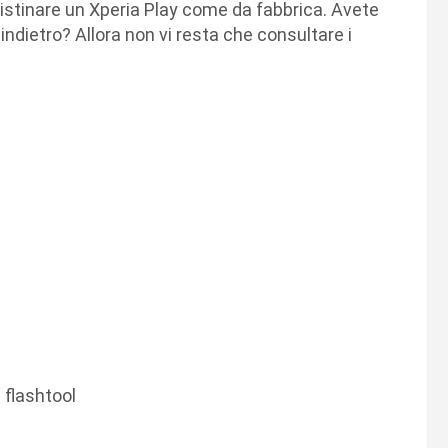
istinare un Xperia Play come da fabbrica. Avete
indietro? Allora non vi resta che consultare i
 flashtool