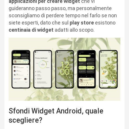
applicazioni per creare widget
che vi
guideranno passo passo, ma personalmente
sconsigliamo di perdere tempo nel farlo se non
siete esperti, dato che sul
play store
esistono
centinaia di widget
adatti allo scopo.
Sfondi Widget Android, quale
scegliere?