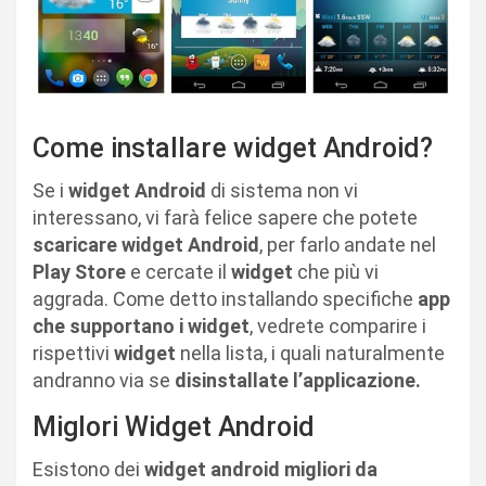
Come installare widget Android?
Se i
widget Android
di sistema non vi
interessano, vi farà felice sapere che potete
scaricare widget Android
, per farlo andate nel
Play Store
e cercate il
widget
che più vi
aggrada. Come detto installando specifiche
app
che supportano i widget
, vedrete comparire i
rispettivi
widget
nella lista, i quali naturalmente
andranno via se
disinstallate l’applicazione.
Miglori Widget Android
Esistono dei
widget android migliori da