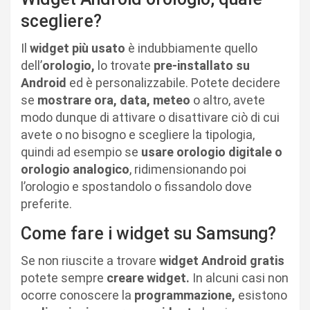
scegliere?
Il
widget
più usato
è indubbiamente quello
dell’
orologio,
lo trovate
pre-installato su
Android
ed è personalizzabile. Potete decidere
se
mostrare ora, data, meteo
o altro, avete
modo dunque di attivare o disattivare ciò di cui
avete o no bisogno e scegliere la tipologia,
quindi ad esempio se
usare orologio digitale o
orologio analogico
, ridimensionando poi
l’orologio e spostandolo o fissandolo dove
preferite.
Come fare i widget su Samsung?
Se non riuscite a trovare
widget Android gratis
potete sempre
creare widget.
In alcuni casi non
ocorre conoscere la
programmazione,
esistono