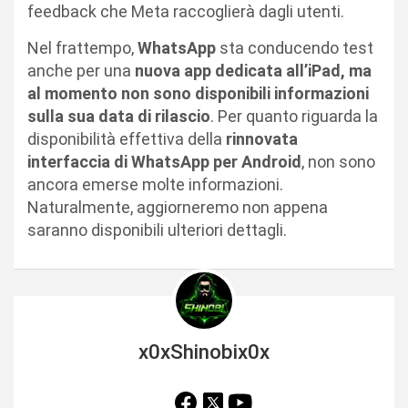
feedback che Meta raccoglierà dagli utenti.
Nel frattempo,
WhatsApp
sta conducendo test
anche per una
nuova app dedicata all’iPad, ma
al momento non sono disponibili informazioni
sulla sua data di rilascio
. Per quanto riguarda la
disponibilità effettiva della
rinnovata
interfaccia di WhatsApp per Android
, non sono
ancora emerse molte informazioni.
Naturalmente, aggiorneremo non appena
saranno disponibili ulteriori dettagli.
x0xShinobix0x