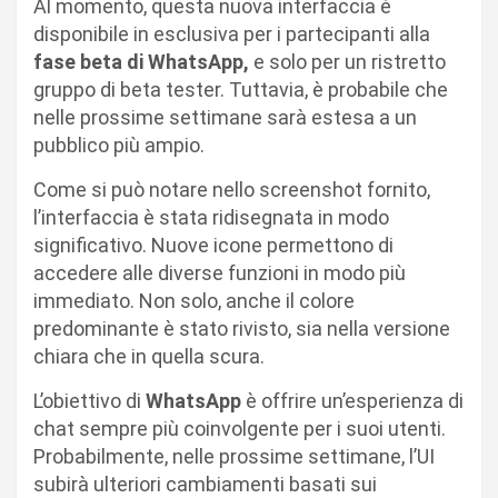
Al momento, questa nuova interfaccia è
disponibile in esclusiva per i partecipanti alla
fase beta di WhatsApp,
e solo per un ristretto
gruppo di beta tester. Tuttavia, è probabile che
nelle prossime settimane sarà estesa a un
pubblico più ampio.
Come si può notare nello screenshot fornito,
l’interfaccia è stata ridisegnata in modo
significativo. Nuove icone permettono di
accedere alle diverse funzioni in modo più
immediato. Non solo, anche il colore
predominante è stato rivisto, sia nella versione
chiara che in quella scura.
L’obiettivo di
WhatsApp
è offrire un’esperienza di
chat sempre più coinvolgente per i suoi utenti.
Probabilmente, nelle prossime settimane, l’UI
subirà ulteriori cambiamenti basati sui