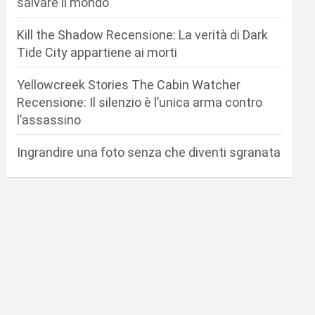
salvare il mondo
Kill the Shadow Recensione: La verità di Dark
Tide City appartiene ai morti
Yellowcreek Stories The Cabin Watcher
Recensione: Il silenzio è l’unica arma contro
l’assassino
Ingrandire una foto senza che diventi sgranata