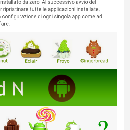
stallato da zero. Al successivo avvio del
ripristinare tutte le applicazioni installate,
la configurazione di ogni singola app come ad
fare.