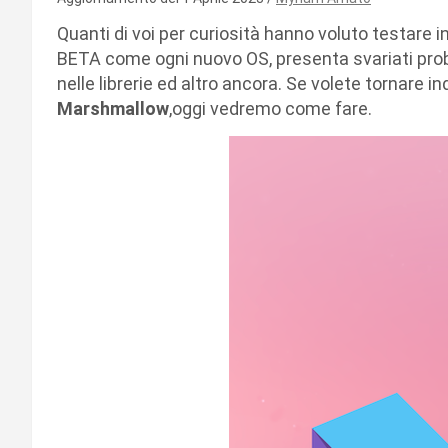
Quanti di voi per curiosità hanno voluto testare i
BETA come ogni nuovo OS, presenta svariati problem
nelle librerie ed altro ancora. Se volete tornare in
Marshmallow
,oggi vedremo come fare.