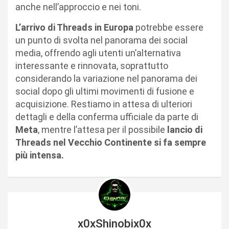
anche nell’approccio e nei toni.
L’arrivo di Threads in Europa
potrebbe essere
un punto di svolta nel panorama dei social
media, offrendo agli utenti un’alternativa
interessante e rinnovata, soprattutto
considerando la variazione nel panorama dei
social dopo gli ultimi movimenti di fusione e
acquisizione. Restiamo in attesa di ulteriori
dettagli e della conferma ufficiale da parte di
Meta
, mentre l’attesa per il possibile
lancio di
Threads nel Vecchio Continente si fa sempre
più intensa.
x0xShinobix0x