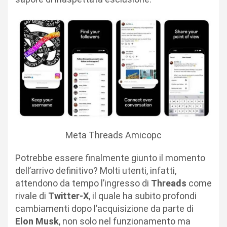
Meta Threads Amicopc
Potrebbe essere finalmente giunto il momento
dell’arrivo definitivo? Molti utenti, infatti,
attendono da tempo l’ingresso di
Threads
come
rivale di
Twitter-X
, il quale ha subito profondi
cambiamenti dopo l’acquisizione da parte di
Elon Musk
, non solo nel funzionamento ma