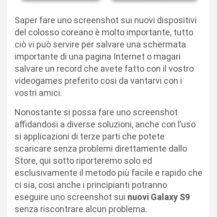
Saper fare uno screenshot sui nuovi dispositivi
del colosso coreano è molto importante, tutto
ciò vi può servire per salvare una schermata
importante di una pagina Internet o magari
salvare un record che avete fatto con il vostro
videogames preferito cosi da vantarvi con i
vostri amici.
Nonostante si possa fare uno screenshot
affidandosi a diverse soluzioni, anche con l’uso
si applicazioni di terze parti che potete
scaricare senza problemi direttamente dallo
Store, qui sotto riporteremo solo ed
esclusivamente il metodo più facile e rapido che
ci sia, cosi anche i principianti potranno
eseguire uno screenshot sui
nuovi Galaxy S9
senza riscontrare alcun problema.