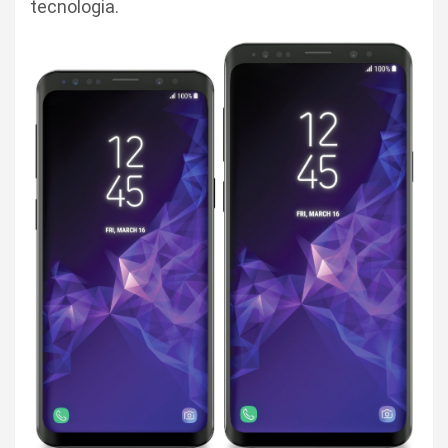
tecnologia.