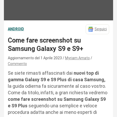
ANDROID
Seguici
Come fare screenshot su
Samsung Galaxy S9 e S9+
Aggiornamento del 1 Aprile 2023
Myriam Amato
Commento
Se siete rimasti affascinati dai
nuovi top di
gamma Galaxy S9 e S9 Plus di casa Samsung,
la guida odierna fa sicuramente al caso vostro.
Come da titolo, infatti, a gran richiesta vedremo
come fare screenshot su Samsung Galaxy S9
e S9 Plus
seguendo una semplice e veloce
procedura adatta anche ai meno esperti di