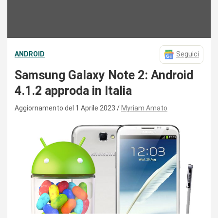
ANDROID
Seguici
Samsung Galaxy Note 2: Android
4.1.2 approda in Italia
Aggiornamento del 1 Aprile 2023
Myriam Amato