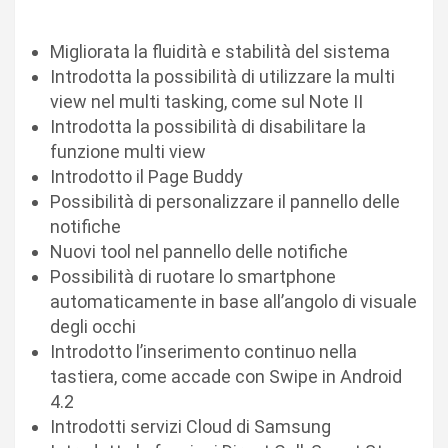
Migliorata la fluidità e stabilità del sistema
Introdotta la possibilità di utilizzare la multi
view nel multi tasking, come sul Note II
Introdotta la possibilità di disabilitare la
funzione multi view
Introdotto il Page Buddy
Possibilità di personalizzare il pannello delle
notifiche
Nuovi tool nel pannello delle notifiche
Possibilità di ruotare lo smartphone
automaticamente in base all’angolo di visuale
degli occhi
Introdotto l’inserimento continuo nella
tastiera, come accade con Swipe in Android
4.2
Introdotti servizi Cloud di Samsung