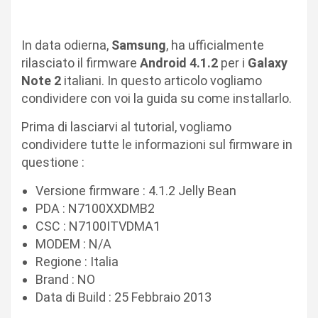
In data odierna,
Samsung
, ha ufficialmente
rilasciato il firmware
Android 4.1.2
per i
Galaxy
Note 2
italiani. In questo articolo vogliamo
condividere con voi la guida su come installarlo.
Prima di lasciarvi al tutorial, vogliamo
condividere tutte le informazioni sul firmware in
questione :
Versione firmware : 4.1.2 Jelly Bean
PDA : N7100XXDMB2
CSC : N7100ITVDMA1
MODEM : N/A
Regione : Italia
Brand : NO
Data di Build : 25 Febbraio 2013