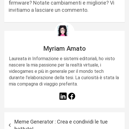
firmware? Notate cambiamenti e migliorie? Vi
invitiamo a lasciare un commento.
Myriam Amato
Laureata in Informazione e sistemi editoriali, ho visto
nascere la mia passione per la realtà virtuale, i
videogames e più in generale per il mondo tech
durante l'elaborazione della tesi. La curiosità è stata la
mia compagna di viaggio preferita.
N
Meme Generator : Crea e condividi le tue
a
battute!