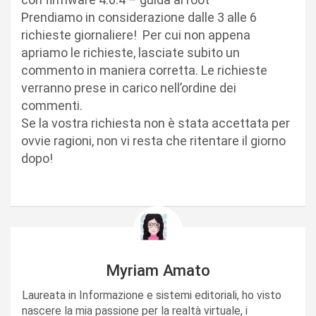
Prendiamo in considerazione dalle 3 alle 6
richieste giornaliere! Per cui non appena
apriamo le richieste, lasciate subito un
commento in maniera corretta. Le richieste
verranno prese in carico nell’ordine dei
commenti.
Se la vostra richiesta non è stata accettata per
ovvie ragioni, non vi resta che ritentare il giorno
dopo!
Myriam Amato
Laureata in Informazione e sistemi editoriali, ho visto
nascere la mia passione per la realtà virtuale, i