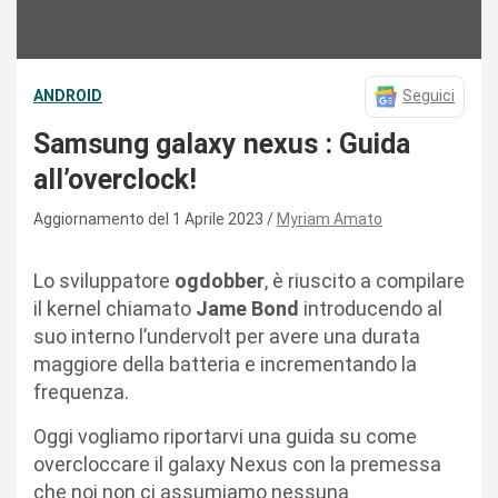
ANDROID
Seguici
Samsung galaxy nexus : Guida
all’overclock!
Aggiornamento del 1 Aprile 2023
Myriam Amato
Lo sviluppatore
ogdobber
, è riuscito a compilare
il kernel chiamato
Jame Bond
introducendo al
suo interno l’undervolt per avere una durata
maggiore della batteria e incrementando la
frequenza.
Oggi vogliamo riportarvi una guida su come
overcloccare il galaxy Nexus con la premessa
che noi non ci assumiamo nessuna