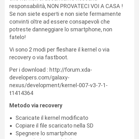
responsabilità, NON PROVATECI VOI A CASA !
Se non siete esperti e non siete fermamente
convinti oltre ad essere consapevoli che
potreste danneggiare lo smartphone, non
fatelo!
Vi sono 2 modi per fleshare il kernel o via
recovery o via fastboot.
Per i download : http://forum.xda-
developers.com/galaxy-
nexus/development/kernel-007-v3-7-1-
t1414364
Metodo via recovery
Scaricate il kernel modificato
Copiare il file scaricato nella SD
Spegnere lo smartphone