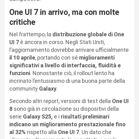
One UI 7 in arrivo, ma con molte
critiche
Nel frattempo, la
distribuzione globale di One
UI 7
è ancora in corso. Negli Stati Uniti,
l’aggiornamento dovrebbe arrivare ufficialmente
il 10 aprile
, portando con sé
miglioramenti
significativi a livello di interfaccia, fluidità e
funzioni
. Nonostante ciò, il rollout lento ha
incrinato l’entusiasmo di una buona parte della
community
Galaxy
.
Secondo altri report, versioni di test della
One UI
8
sono già in circolazione su dispositivi della
serie
Galaxy S25,
e i
risultati preliminari
indicano un miglioramento prestazionale fino
al 32%
rispetto alla
One UI 7
. Un dato che