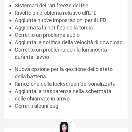
Sistemati dei rari freeze del Pie
Risolto un problema relativo all’LTE
Aggiunte nuove impostazioni per il LED
Aggiornata la notifica della torcia
Corretto un problema audio
Aggiunta la notifica della velocità di download
Corretto un problema con la luminosità
durante l’avvio
Nuova opzione per la gestione dello stato
della batteria
Rimozione della lockscreen personalizzata
Aggiunta la trasparenza nella schermata
delle chiamate in arrivo
Corretti alcuni bug