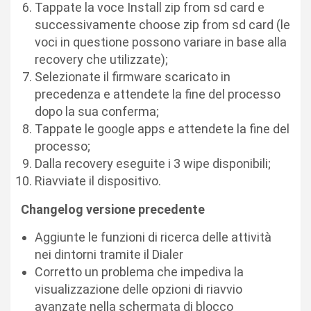
Tappate la voce Install zip from sd card e
successivamente choose zip from sd card (le
voci in questione possono variare in base alla
recovery che utilizzate);
Selezionate il firmware scaricato in
precedenza e attendete la fine del processo
dopo la sua conferma;
Tappate le google apps e attendete la fine del
processo;
Dalla recovery eseguite i 3 wipe disponibili;
Riavviate il dispositivo.
Changelog versione precedente
Aggiunte le funzioni di ricerca delle attività
nei dintorni tramite il Dialer
Corretto un problema che impediva la
visualizzazione delle opzioni di riavvio
avanzate nella schermata di blocco