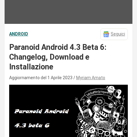
ANDROID
Seguici
Paranoid Android 4.3 Beta 6:
Changelog, Download e
Installazione
Aggiornamento del 1 Aprile 2023
Myriam Amato