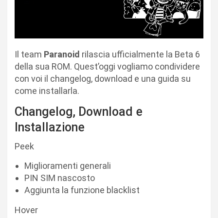
Il team
Paranoid
rilascia ufficialmente la Beta 6
della sua ROM. Quest’oggi vogliamo condividere
con voi il changelog, download e una guida su
come installarla.
Changelog, Download e
Installazione
Peek
Miglioramenti generali
PIN SIM nascosto
Aggiunta la funzione blacklist
Hover