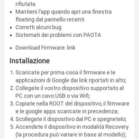
rifiutata
Mantieni l’app quando apri una finestra
floating dal pannello recenti
Corretti alcuni bug
Sistemati dei problemi con PAOTA
Download Firmware: link
Installazione
Scaricate per prima cosa il firmware e le
applicazioni di Google dai link riportati in alto;
Collegate il vostro dispositivo supportato al
PC con un cavo USB o via Wifi;
Copiate nella ROOT del dispositivo, il firmware
e le google apps scaricate in precedenza;
Scollegate il dispositivo dal PC e spegnetelo;
Accendete il dispositivo in modalità Recovery
(la procedura può variare in base al modello);