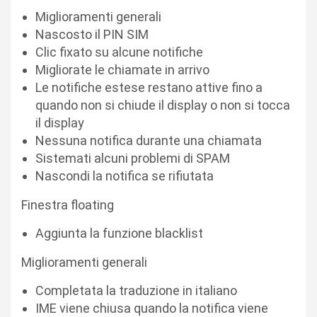
Miglioramenti generali
Nascosto il PIN SIM
Clic fixato su alcune notifiche
Migliorate le chiamate in arrivo
Le notifiche estese restano attive fino a
quando non si chiude il display o non si tocca
il display
Nessuna notifica durante una chiamata
Sistemati alcuni problemi di SPAM
Nascondi la notifica se rifiutata
Finestra floating
Aggiunta la funzione blacklist
Miglioramenti generali
Completata la traduzione in italiano
IME viene chiusa quando la notifica viene