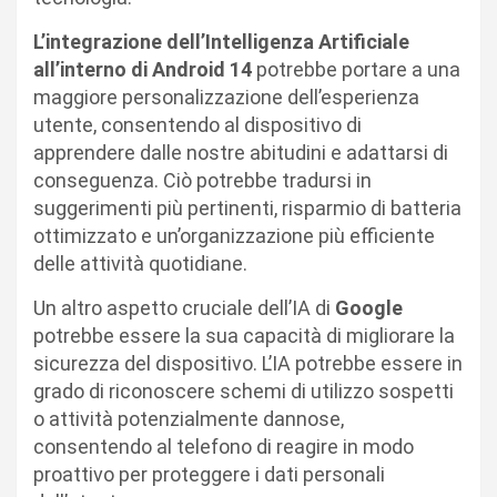
L’integrazione dell’Intelligenza Artificiale
all’interno di Android 14
potrebbe portare a una
maggiore personalizzazione dell’esperienza
utente, consentendo al dispositivo di
apprendere dalle nostre abitudini e adattarsi di
conseguenza. Ciò potrebbe tradursi in
suggerimenti più pertinenti, risparmio di batteria
ottimizzato e un’organizzazione più efficiente
delle attività quotidiane.
Un altro aspetto cruciale dell’IA di
Google
potrebbe essere la sua capacità di migliorare la
sicurezza del dispositivo. L’IA potrebbe essere in
grado di riconoscere schemi di utilizzo sospetti
o attività potenzialmente dannose,
consentendo al telefono di reagire in modo
proattivo per proteggere i dati personali