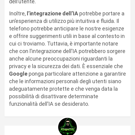
dell’utente.
Inoltre,
l’integrazione dell’IA
potrebbe portare a
un’esperienza di utilizzo più intuitiva e fluida. Il
telefono potrebbe anticipare le nostre esigenze
e offrire suggerimenti utili in base al contesto in
cui ci troviamo. Tuttavia, è importante notare
che con l’integrazione dell’IA potrebbero sorgere
anche alcune preoccupazioni riguardanti la
privacy e la sicurezza dei dati. È essenziale che
Google
ponga particolare attenzione a garantire
che le informazioni personali degli utenti siano
adeguatamente protette e che venga data la
possibilità di disattivare determinate
funzionalità dell’IA se desiderato.