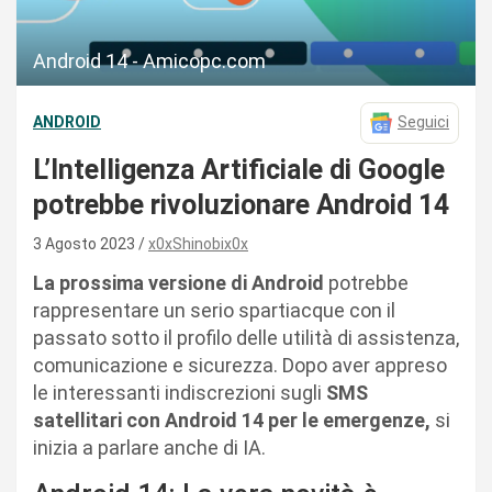
Android 14 - Amicopc.com
ANDROID
Seguici
L’Intelligenza Artificiale di Google
potrebbe rivoluzionare Android 14
3 Agosto 2023
x0xShinobix0x
La prossima versione di Android
potrebbe
rappresentare un serio spartiacque con il
passato sotto il profilo delle utilità di assistenza,
comunicazione e sicurezza. Dopo aver appreso
le interessanti indiscrezioni sugli
SMS
satellitari con Android 14 per le emergenze,
si
inizia a parlare anche di IA.