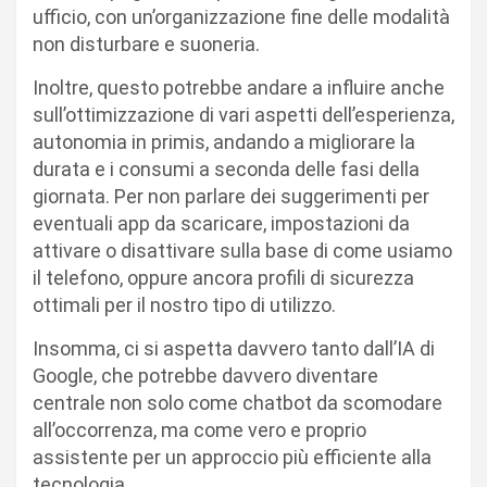
ufficio, con un’organizzazione fine delle modalità
non disturbare e suoneria.
Inoltre, questo potrebbe andare a influire anche
sull’ottimizzazione di vari aspetti dell’esperienza,
autonomia in primis, andando a migliorare la
durata e i consumi a seconda delle fasi della
giornata. Per non parlare dei suggerimenti per
eventuali app da scaricare, impostazioni da
attivare o disattivare sulla base di come usiamo
il telefono, oppure ancora profili di sicurezza
ottimali per il nostro tipo di utilizzo.
Insomma, ci si aspetta davvero tanto dall’IA di
Google, che potrebbe davvero diventare
centrale non solo come chatbot da scomodare
all’occorrenza, ma come vero e proprio
assistente per un approccio più efficiente alla
tecnologia.