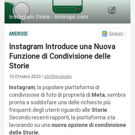
Instagram Storie - Amicopc.com
ANDROID
Seguici
Instagram Introduce una Nuova
Funzione di Condivisione delle
Storie
10 Ottobre 2023
x0xShinobix0x
Instagram
, la popolare piattaforma di
condivisione di foto di proprietà di
Meta
, sembra
pronta a soddisfare una delle richieste più
frequenti degli utenti riguardo alle
Storie
.
Secondo recenti rapporti, la piattaforma sta
lavorando su una
nuova opzione di condivisione
delle Storie.