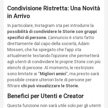
Condivisione Ristretta: Una Novità
in Arrivo
In particolare, Instagram sta per introdurre la
possibilità di condividere le Storie con gruppi
specifici di persone.
L’annuncio è stato fatto
direttamente dal capo della società, Adam
Mosseri, che ha spiegato che l’app sta
attualmente testando l’opzione che permetterà
agli utenti di condividere le proprie Storie con più
elenchi di persone. Al momento, le restrizioni
sono limitate ai “
Migliori amici
“, ma presto sarà
possibile creare ulteriori liste di persone per
filtrare
chi può visualizzare le Storie.
Benefici per Utenti e Creator
Questa funzione non sarà utile solo per gli utenti