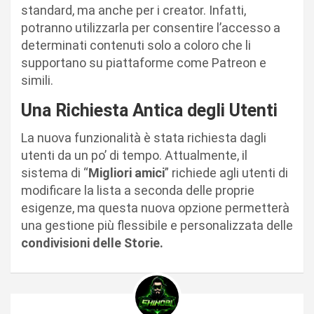
standard, ma anche per i creator. Infatti,
potranno utilizzarla per consentire l’accesso a
determinati contenuti solo a coloro che li
supportano su piattaforme come Patreon e
simili.
Una Richiesta Antica degli Utenti
La nuova funzionalità è stata richiesta dagli
utenti da un po’ di tempo. Attualmente, il
sistema di “
Migliori amici
” richiede agli utenti di
modificare la lista a seconda delle proprie
esigenze, ma questa nuova opzione permetterà
una gestione più flessibile e personalizzata delle
condivisioni delle Storie.