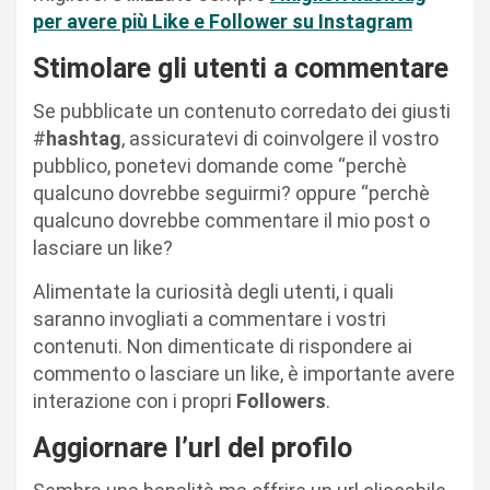
per avere più Like e Follower su Instagram
Stimolare gli utenti a commentare
Se pubblicate un contenuto corredato dei giusti
#
hashtag
, assicuratevi di coinvolgere il vostro
pubblico, ponetevi domande come “perchè
qualcuno dovrebbe seguirmi? oppure “perchè
qualcuno dovrebbe commentare il mio post o
lasciare un like?
Alimentate la curiosità degli utenti, i quali
saranno invogliati a commentare i vostri
contenuti. Non dimenticate di rispondere ai
commento o lasciare un like, è importante avere
interazione con i propri
Followers
.
Aggiornare l’url del profilo