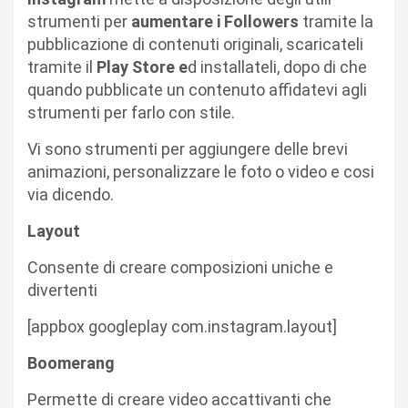
strumenti per
aumentare i Followers
tramite la
pubblicazione di contenuti originali, scaricateli
tramite il
Play Store e
d installateli, dopo di che
quando pubblicate un contenuto affidatevi agli
strumenti per farlo con stile.
Vi sono strumenti per aggiungere delle brevi
animazioni, personalizzare le foto o video e cosi
via dicendo.
Layout
Consente di creare composizioni uniche e
divertenti
[appbox googleplay com.instagram.layout]
Boomerang
Permette di creare video accattivanti che