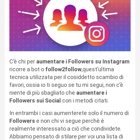
C’è chi per
aumentare i Followers su Instagram
ricorre a bot o
follow2follow
,quest’ultima
tecnica utilizzata per il cosiddetto scambio di
favori, ossia io ti seguo se tu mi segui, non c’è
niente di più sbagliato che
aumentare i
Followers sui Social
con i metodi citati.
In entrambi i casi aumenterete solo il numero di
Followers
e non chi vi segue perchè è
realmente interessato a ciò che condividete.
Abbiamo pensato di stilare per voi una lista di