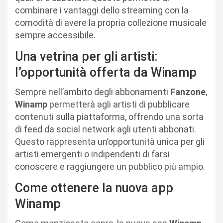
combinare i vantaggi dello streaming con la
comodità di avere la propria collezione musicale
sempre accessibile.
Una vetrina per gli artisti:
l’opportunità offerta da Winamp
Sempre nell’ambito degli abbonamenti
Fanzone
,
Winamp
permetterà agli artisti di pubblicare
contenuti sulla piattaforma, offrendo una sorta
di feed da social network agli utenti abbonati.
Questo rappresenta un’opportunità unica per gli
artisti emergenti o indipendenti di farsi
conoscere e raggiungere un pubblico più ampio.
Come ottenere la nuova app
Winamp