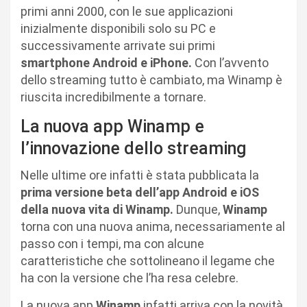
primi anni 2000, con le sue applicazioni
inizialmente disponibili solo su PC e
successivamente arrivate sui primi
smartphone Android e iPhone.
Con l’avvento
dello streaming tutto è cambiato, ma Winamp è
riuscita incredibilmente a tornare.
La nuova app Winamp e
l’innovazione dello streaming
Nelle ultime ore infatti è stata pubblicata la
prima versione beta dell’app Android e iOS
della nuova vita di Winamp.
Dunque,
Winamp
torna con una nuova anima, necessariamente al
passo con i tempi, ma con alcune
caratteristiche che sottolineano il legame che
ha con la versione che l’ha resa celebre.
La nuova app
Winamp
infatti arriva con la novità