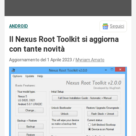
ANDROID
Seguici
Il Nexus Root Toolkit si aggiorna
con tante novità
Aggiornamento del 1 Aprile 2023
Myriam Amato