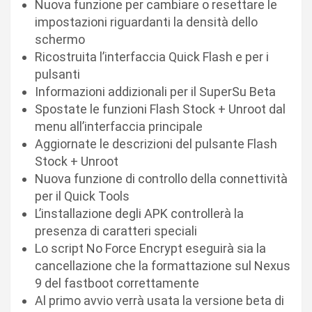
Nuova funzione per cambiare o resettare le
impostazioni riguardanti la densità dello
schermo
Ricostruita l’interfaccia Quick Flash e per i
pulsanti
Informazioni addizionali per il SuperSu Beta
Spostate le funzioni Flash Stock + Unroot dal
menu all’interfaccia principale
Aggiornate le descrizioni del pulsante Flash
Stock + Unroot
Nuova funzione di controllo della connettività
per il Quick Tools
L’installazione degli APK controllerà la
presenza di caratteri speciali
Lo script No Force Encrypt eseguirà sia la
cancellazione che la formattazione sul Nexus
9 del fastboot correttamente
Al primo avvio verrà usata la versione beta di