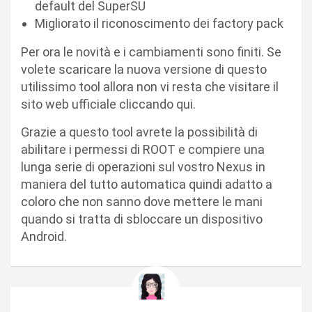
default del SuperSU
Migliorato il riconoscimento dei factory pack
Per ora le novità e i cambiamenti sono finiti. Se
volete scaricare la nuova versione di questo
utilissimo tool allora non vi resta che visitare il
sito web ufficiale cliccando qui.
Grazie a questo tool avrete la possibilità di
abilitare i permessi di ROOT e compiere una
lunga serie di operazioni sul vostro Nexus in
maniera del tutto automatica quindi adatto a
coloro che non sanno dove mettere le mani
quando si tratta di sbloccare un dispositivo
Android.