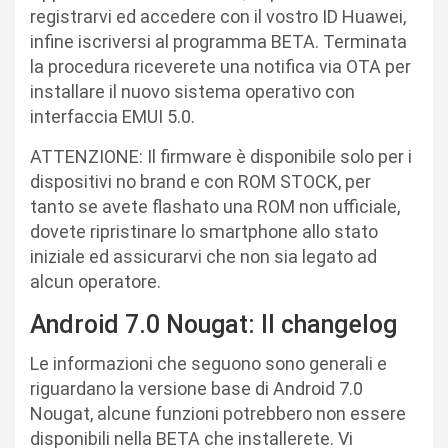
registrarvi ed accedere con il vostro ID Huawei,
infine iscriversi al programma BETA. Terminata
la procedura riceverete una notifica via OTA per
installare il nuovo sistema operativo con
interfaccia EMUI 5.0.
ATTENZIONE: Il firmware è disponibile solo per i
dispositivi no brand e con ROM STOCK, per
tanto se avete flashato una ROM non ufficiale,
dovete ripristinare lo smartphone allo stato
iniziale ed assicurarvi che non sia legato ad
alcun operatore.
Android 7.0 Nougat: Il changelog
Le informazioni che seguono sono generali e
riguardano la versione base di Android 7.0
Nougat, alcune funzioni potrebbero non essere
disponibili nella BETA che installerete. Vi