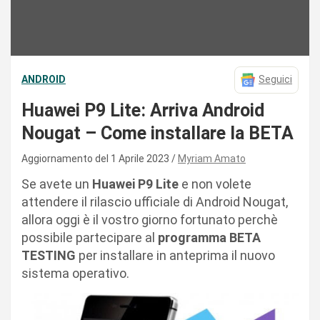
ANDROID
Seguici
Huawei P9 Lite: Arriva Android
Nougat – Come installare la BETA
Aggiornamento del 1 Aprile 2023
Myriam Amato
Se avete un
Huawei P9 Lite
e non volete
attendere il rilascio ufficiale di Android Nougat,
allora oggi è il vostro giorno fortunato perchè
possibile partecipare al
programma BETA
TESTING
per installare in anteprima il nuovo
sistema operativo.