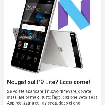
Nougat sul P9 Lite? Ecco come!
Se volete scaricare il nuovo firmware, dovete
installare prima di tutto l’applicazione Beta Test
App realizzata dall’azienda, dopo di che