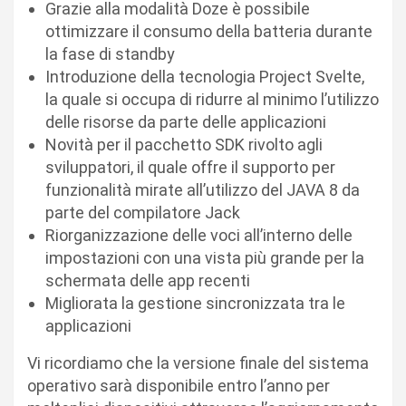
Grazie alla modalità Doze è possibile
ottimizzare il consumo della batteria durante
la fase di standby
Introduzione della tecnologia Project Svelte,
la quale si occupa di ridurre al minimo l’utilizzo
delle risorse da parte delle applicazioni
Novità per il pacchetto SDK rivolto agli
sviluppatori, il quale offre il supporto per
funzionalità mirate all’utilizzo del JAVA 8 da
parte del compilatore Jack
Riorganizzazione delle voci all’interno delle
impostazioni con una vista più grande per la
schermata delle app recenti
Migliorata la gestione sincronizzata tra le
applicazioni
Vi ricordiamo che la versione finale del sistema
operativo sarà disponibile entro l’anno per