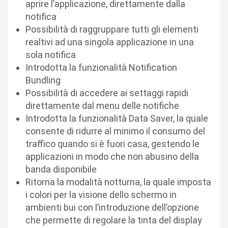
aprire l’applicazione, direttamente dalla
notifica
Possibilità di raggruppare tutti gli elementi
realtivi ad una singola applicazione in una
sola notifica
Introdotta la funzionalità Notification
Bundling
Possibilità di accedere ai settaggi rapidi
direttamente dal menu delle notifiche
Introdotta la funzionalità Data Saver, la quale
consente di ridurre al minimo il consumo del
traffico quando si è fuori casa, gestendo le
applicazioni in modo che non abusino della
banda disponibile
Ritorna la modalità notturna, la quale imposta
i colori per la visione dello schermo in
ambienti bui con l’introduzione dell’opzione
che permette di regolare la tinta del display