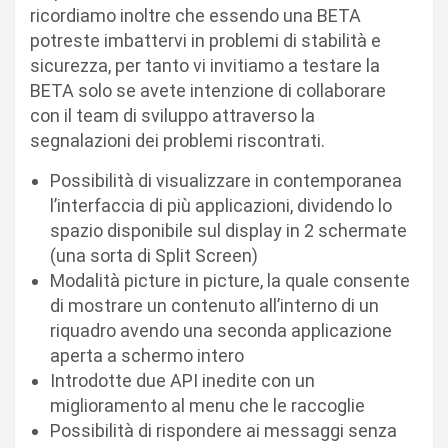
ricordiamo inoltre che essendo una BETA
potreste imbattervi in problemi di stabilità e
sicurezza, per tanto vi invitiamo a testare la
BETA solo se avete intenzione di collaborare
con il team di sviluppo attraverso la
segnalazioni dei problemi riscontrati.
Possibilità di visualizzare in contemporanea
l’interfaccia di più applicazioni, dividendo lo
spazio disponibile sul display in 2 schermate
(una sorta di Split Screen)
Modalità picture in picture, la quale consente
di mostrare un contenuto all’interno di un
riquadro avendo una seconda applicazione
aperta a schermo intero
Introdotte due API inedite con un
miglioramento al menu che le raccoglie
Possibilità di rispondere ai messaggi senza