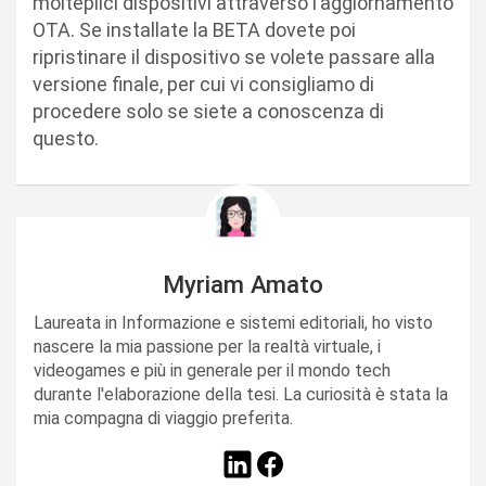
molteplici dispositivi attraverso l’aggiornamento
OTA. Se installate la BETA dovete poi
ripristinare il dispositivo se volete passare alla
versione finale, per cui vi consigliamo di
procedere solo se siete a conoscenza di
questo.
Myriam Amato
Laureata in Informazione e sistemi editoriali, ho visto
nascere la mia passione per la realtà virtuale, i
videogames e più in generale per il mondo tech
durante l'elaborazione della tesi. La curiosità è stata la
mia compagna di viaggio preferita.