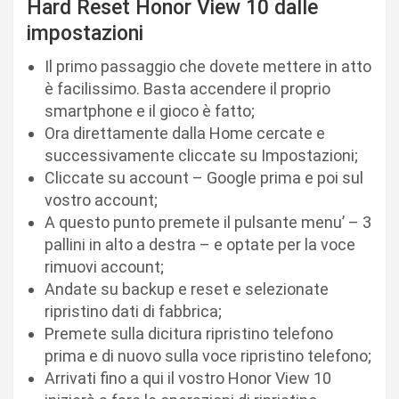
Hard Reset Honor View 10 dalle
impostazioni
Il primo passaggio che dovete mettere in atto
è facilissimo. Basta accendere il proprio
smartphone e il gioco è fatto;
Ora direttamente dalla Home cercate e
successivamente cliccate su Impostazioni;
Cliccate su account – Google prima e poi sul
vostro account;
A questo punto premete il pulsante menu’ – 3
pallini in alto a destra – e optate per la voce
rimuovi account;
Andate su backup e reset e selezionate
ripristino dati di fabbrica;
Premete sulla dicitura ripristino telefono
prima e di nuovo sulla voce ripristino telefono;
Arrivati fino a qui il vostro Honor View 10