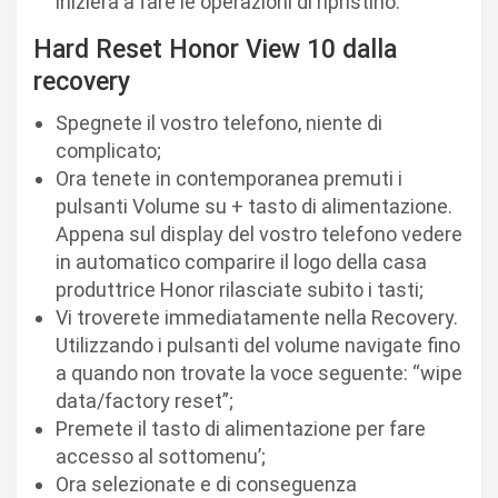
inizierà a fare le operazioni di ripristino.
Hard Reset Honor View 10 dalla
recovery
Spegnete il vostro telefono, niente di
complicato;
Ora tenete in contemporanea premuti i
pulsanti Volume su + tasto di alimentazione.
Appena sul display del vostro telefono vedere
in automatico comparire il logo della casa
produttrice Honor rilasciate subito i tasti;
Vi troverete immediatamente nella Recovery.
Utilizzando i pulsanti del volume navigate fino
a quando non trovate la voce seguente: “wipe
data/factory reset”;
Premete il tasto di alimentazione per fare
accesso al sottomenu’;
Ora selezionate e di conseguenza