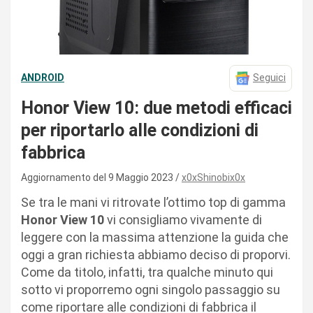
ANDROID
Seguici
Honor View 10: due metodi efficaci
per riportarlo alle condizioni di
fabbrica
Aggiornamento del 9 Maggio 2023
x0xShinobix0x
Se tra le mani vi ritrovate l’ottimo top di gamma
Honor View 10
vi consigliamo vivamente di
leggere con la massima attenzione la guida che
oggi a gran richiesta abbiamo deciso di proporvi.
Come da titolo, infatti, tra qualche minuto qui
sotto vi proporremo ogni singolo passaggio su
come riportare alle condizioni di fabbrica il