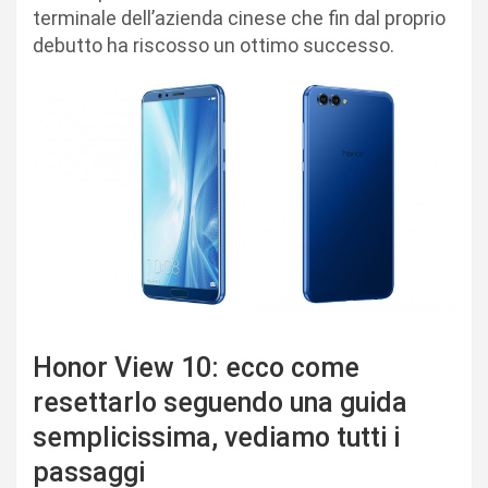
terminale dell’azienda cinese che fin dal proprio
debutto ha riscosso un ottimo successo.
Honor View 10: ecco come
resettarlo seguendo una guida
semplicissima, vediamo tutti i
passaggi