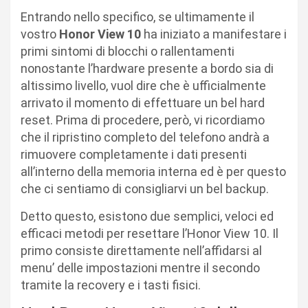
Entrando nello specifico, se ultimamente il
vostro
Honor View 10
ha iniziato a manifestare i
primi sintomi di blocchi o rallentamenti
nonostante l’hardware presente a bordo sia di
altissimo livello, vuol dire che è ufficialmente
arrivato il momento di effettuare un bel hard
reset. Prima di procedere, però, vi ricordiamo
che il ripristino completo del telefono andrà a
rimuovere completamente i dati presenti
all’interno della memoria interna ed è per questo
che ci sentiamo di consigliarvi un bel backup.
Detto questo, esistono due semplici, veloci ed
efficaci metodi per resettare l’Honor View 10. Il
primo consiste direttamente nell’affidarsi al
menu’ delle impostazioni mentre il secondo
tramite la recovery e i tasti fisici.