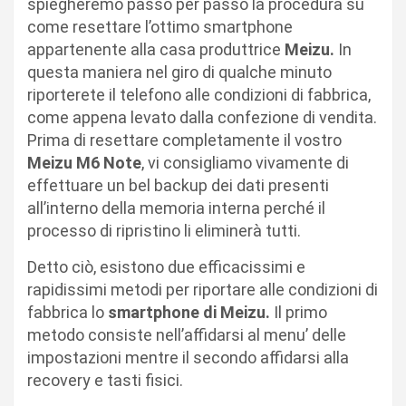
spiegheremo passo per passo la procedura su
come resettare l’ottimo smartphone
appartenente alla casa produttrice
Meizu.
In
questa maniera nel giro di qualche minuto
riporterete il telefono alle condizioni di fabbrica,
come appena levato dalla confezione di vendita.
Prima di resettare completamente il vostro
Meizu M6 Note
, vi consigliamo vivamente di
effettuare un bel backup dei dati presenti
all’interno della memoria interna perché il
processo di ripristino li eliminerà tutti.
Detto ciò, esistono due efficacissimi e
rapidissimi metodi per riportare alle condizioni di
fabbrica lo
smartphone di Meizu.
Il primo
metodo consiste nell’affidarsi al menu’ delle
impostazioni mentre il secondo affidarsi alla
recovery e tasti fisici.