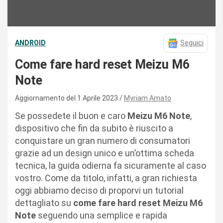
ANDROID
Seguici
Come fare hard reset Meizu M6
Note
Aggiornamento del 1 Aprile 2023
Myriam Amato
Se possedete il buon e caro
Meizu M6 Note
,
dispositivo che fin da subito è riuscito a
conquistare un gran numero di consumatori
grazie ad un design unico e un’ottima scheda
tecnica, la guida odierna fa sicuramente al caso
vostro. Come da titolo, infatti, a gran richiesta
oggi abbiamo deciso di proporvi un tutorial
dettagliato su
come fare hard reset Meizu M6
Note
seguendo una semplice e rapida