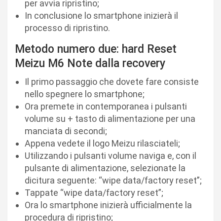
per avvia ripristino;
In conclusione lo smartphone inizierà il
processo di ripristino.
Metodo numero due: hard Reset
Meizu M6 Note dalla recovery
Il primo passaggio che dovete fare consiste
nello spegnere lo smartphone;
Ora premete in contemporanea i pulsanti
volume su + tasto di alimentazione per una
manciata di secondi;
Appena vedete il logo Meizu rilasciateli;
Utilizzando i pulsanti volume naviga e, con il
pulsante di alimentazione, selezionate la
dicitura seguente: “wipe data/factory reset”;
Tappate “wipe data/factory reset”;
Ora lo smartphone inizierà ufficialmente la
procedura di ripristino;