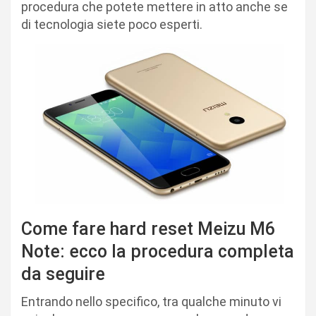
procedura che potete mettere in atto anche se
di tecnologia siete poco esperti.
Come fare hard reset Meizu M6
Note: ecco la procedura completa
da seguire
Entrando nello specifico, tra qualche minuto vi