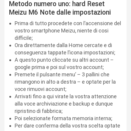
Metodo numero uno: hard Reset
Meizu M6 Note dalle impostazioni
Prima di tutto procedete con l’accensione del
vostro smartphone Meizu, niente di cosi
difficile;
Ora direttamente dalla Home cercate e di
conseguenza tappate l’icona impostazioni;
A questo punto cliccate su altri account –
google prima e poi sul vostro account;
Premete il pulsante menu’ – 3 pallini che
rimangono in alto a destra – e optate per la
voce rimuovi account;
Arrivati fino a qui virate la vostra attenzione
alla voce archiviazione e backup e dunque
ripristino di fabbrica;
Poi selezionate formata memoria interna;
Per dare conferma della vostra scelta optate