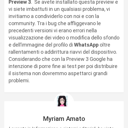
Preview 3
. Se avete installato questa preview e
vi siete imbattuti in un qualsiasi problema, vi
invitiamo a condividerlo con noi e con la
community. Tra i bug che affliggevano le
precedenti versioni vi erano errori nella
visualizzazione dei video o modifica dello sfondo
e dell’immagine del profilo di
WhatsApp
oltre
rallentamenti o addirittura riavvi del dispositivo.
Considerando che con la Preview 3 Google ha
intenzione di porre fine ai test per poi distribuire
il sistema non dovremmo aspettarci grandi
problemi.
Myriam Amato