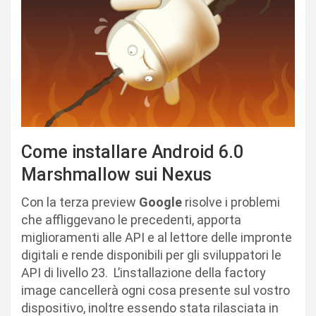
Come installare Android 6.0
Marshmallow sui Nexus
Con la terza preview
Google
risolve i problemi
che affliggevano le precedenti, apporta
miglioramenti alle API e al lettore delle impronte
digitali e rende disponibili per gli sviluppatori le
API di livello 23. L’installazione della factory
image cancellerà ogni cosa presente sul vostro
dispositivo, inoltre essendo stata rilasciata in