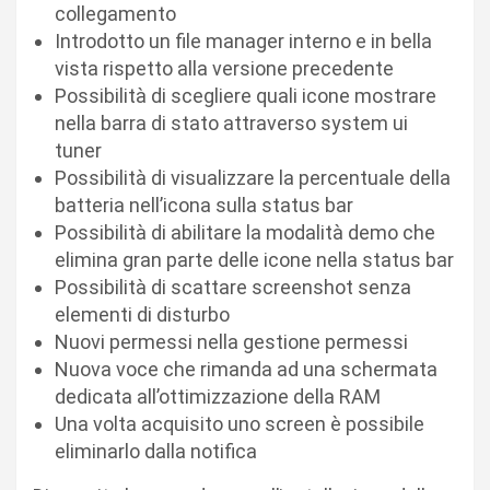
collegamento
Introdotto un file manager interno e in bella
vista rispetto alla versione precedente
Possibilità di scegliere quali icone mostrare
nella barra di stato attraverso system ui
tuner
Possibilità di visualizzare la percentuale della
batteria nell’icona sulla status bar
Possibilità di abilitare la modalità demo che
elimina gran parte delle icone nella status bar
Possibilità di scattare screenshot senza
elementi di disturbo
Nuovi permessi nella gestione permessi
Nuova voce che rimanda ad una schermata
dedicata all’ottimizzazione della RAM
Una volta acquisito uno screen è possibile
eliminarlo dalla notifica