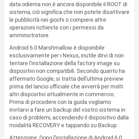
data odierna non è ancora disponibile il ROOT di
sistema, ciò significa che non potete disattivare
le pubblicità nei giochi o compiere altre
operazioni richieste con i permessi da
amministratore.
Android 6.0 Marshmallow è disponibile
esclusivamente per i Nexus, inutile dirvi di non
tentare l’installazione della factory image su
dispositivi non compatibili. Secondo quanto ha
affermato Google, si tratta dell’ultima preview
prima del lancio ufficiale che avverrà per molti
altri dispositivi attualmente in commercio.
Prima di procedere con la guida vogliamo
invitarvi a fare un backup del vostro sistema in
caso di problemi, accendendo il dispositivo dalla
modalità RECOVERY e tappando su Backup.
Attenzione: Dopo l’installazione di Android 6.0