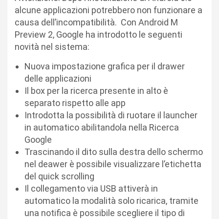
alcune applicazioni potrebbero non funzionare a
causa dell’incompatibilità. Con Android M
Preview 2, Google ha introdotto le seguenti
novità nel sistema:
Nuova impostazione grafica per il drawer
delle applicazioni
Il box per la ricerca presente in alto è
separato rispetto alle app
Introdotta la possibilità di ruotare il launcher
in automatico abilitandola nella Ricerca
Google
Trascinando il dito sulla destra dello schermo
nel deawer è possibile visualizzare l’etichetta
del quick scrolling
Il collegamento via USB attiverà in
automatico la modalità solo ricarica, tramite
una notifica è possibile scegliere il tipo di