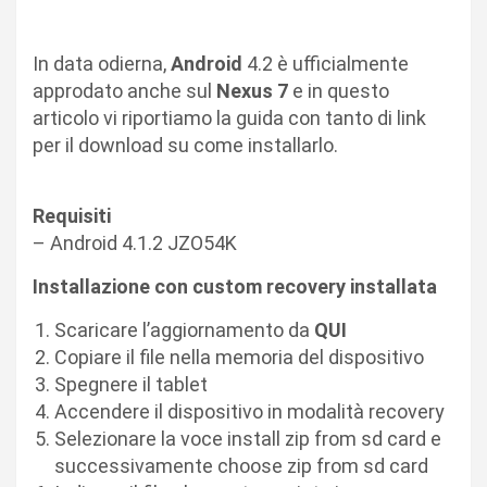
In data odierna,
Android
4.2 è ufficialmente
approdato anche sul
Nexus 7
e in questo
articolo vi riportiamo la guida con tanto di link
per il download su come installarlo.
Requisiti
– Android 4.1.2 JZO54K
Installazione con custom recovery installata
Scaricare l’aggiornamento da
QUI
Copiare il file nella memoria del dispositivo
Spegnere il tablet
Accendere il dispositivo in modalità recovery
Selezionare la voce install zip from sd card e
successivamente choose zip from sd card