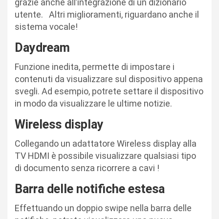
grazie anche all’integrazione di un dizionario
utente. Altri miglioramenti, riguardano anche il
sistema vocale!
Daydream
Funzione inedita, permette di impostare i
contenuti da visualizzare sul dispositivo appena
svegli. Ad esempio, potrete settare il dispositivo
in modo da visualizzare le ultime notizie.
Wireless display
Collegando un adattatore Wireless display alla
TV HDMI è possibile visualizzare qualsiasi tipo
di documento senza ricorrere a cavi !
Barra delle notifiche estesa
Effettuando un doppio swipe nella barra delle