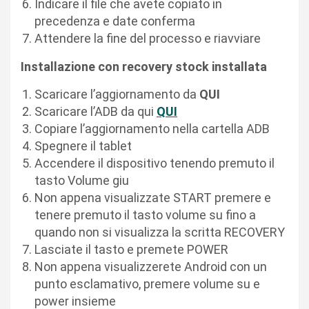
Indicare il file che avete copiato in
precedenza e date conferma
Attendere la fine del processo e riavviare
Installazione con recovery stock installata
Scaricare l’aggiornamento da
QUI
Scaricare l’ADB da qui
QUI
Copiare l’aggiornamento nella cartella ADB
Spegnere il tablet
Accendere il dispositivo tenendo premuto il
tasto Volume giu
Non appena visualizzate START premere e
tenere premuto il tasto volume su fino a
quando non si visualizza la scritta RECOVERY
Lasciate il tasto e premete POWER
Non appena visualizzerete Android con un
punto esclamativo, premere volume su e
power insieme