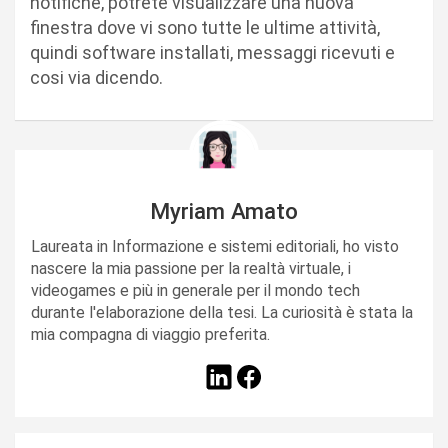
notifiche, potrete visualizzare una nuova
finestra dove vi sono tutte le ultime attività,
quindi software installati, messaggi ricevuti e
cosi via dicendo.
Myriam Amato
Laureata in Informazione e sistemi editoriali, ho visto
nascere la mia passione per la realtà virtuale, i
videogames e più in generale per il mondo tech
durante l'elaborazione della tesi. La curiosità è stata la
mia compagna di viaggio preferita.