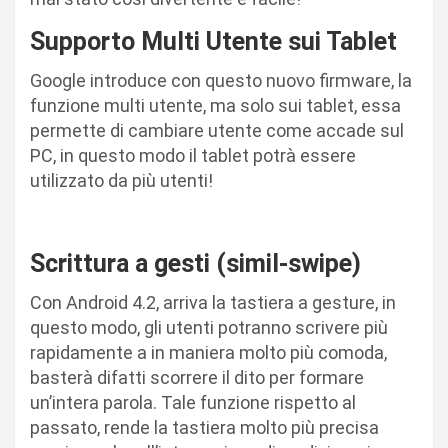
Supporto Multi Utente sui Tablet
Google introduce con questo nuovo firmware, la
funzione multi utente, ma solo sui tablet, essa
permette di cambiare utente come accade sul
PC, in questo modo il tablet potrà essere
utilizzato da più utenti!
Scrittura a gesti (simil-swipe)
Con Android 4.2, arriva la tastiera a gesture, in
questo modo, gli utenti potranno scrivere più
rapidamente a in maniera molto più comoda,
basterà difatti scorrere il dito per formare
un’intera parola. Tale funzione rispetto al
passato, rende la tastiera molto più precisa