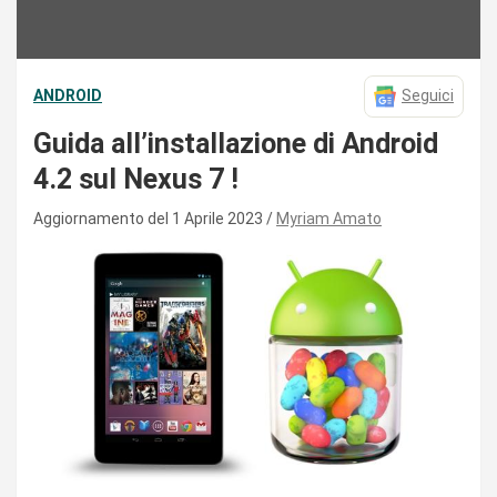
ANDROID
Seguici
Guida all’installazione di Android
4.2 sul Nexus 7 !
Aggiornamento del 1 Aprile 2023
Myriam Amato