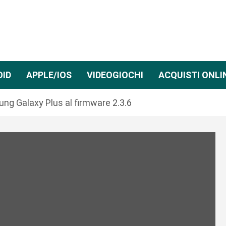
OID
APPLE/IOS
VIDEOGIOCHI
ACQUISTI ONLI
ng Galaxy Plus al firmware 2.3.6