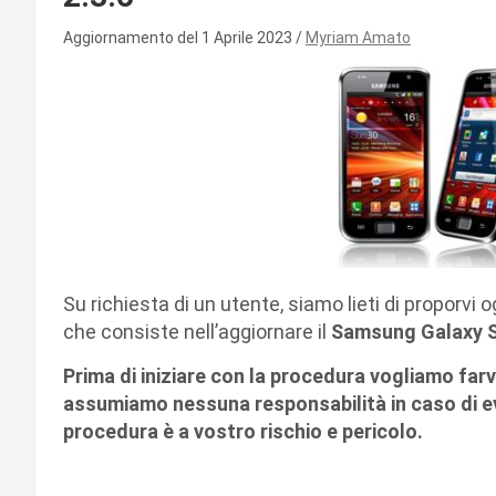
Aggiornamento del 1 Aprile 2023
Myriam Amato
Su richiesta di un utente, siamo lieti di proporvi o
che consiste nell’aggiornare il
Samsung Galaxy S
Prima di iniziare con la procedura vogliamo far
assumiamo nessuna responsabilità in caso di ev
procedura è a vostro rischio e pericolo.