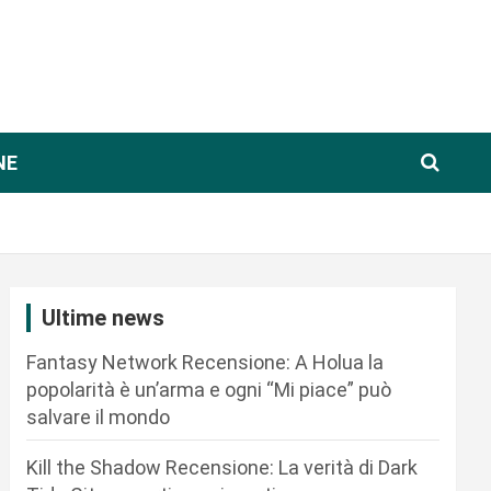
NE
Ultime news
Fantasy Network Recensione: A Holua la
popolarità è un’arma e ogni “Mi piace” può
salvare il mondo
Kill the Shadow Recensione: La verità di Dark