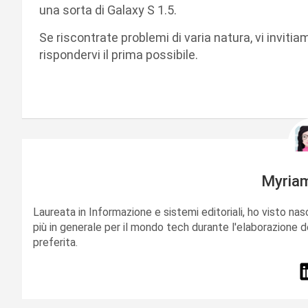
una sorta di Galaxy S 1.5.
Se riscontrate problemi di varia natura, vi inviti
rispondervi il prima possibile.
Myria
Laureata in Informazione e sistemi editoriali, ho visto nas
più in generale per il mondo tech durante l'elaborazione d
preferita.