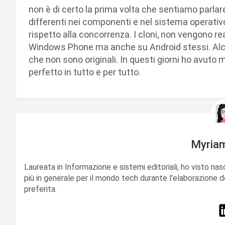
non è di certo la prima volta che sentiamo parlare
differenti nei componenti e nel sistema operativ
rispetto alla concorrenza. I cloni, non vengono re
Windows Phone ma anche su Android stessi. Alcu
che non sono originali. In questi giorni ho avuto m
perfetto in tutto e per tutto.
Myria
Laureata in Informazione e sistemi editoriali, ho visto nas
più in generale per il mondo tech durante l'elaborazione d
preferita.