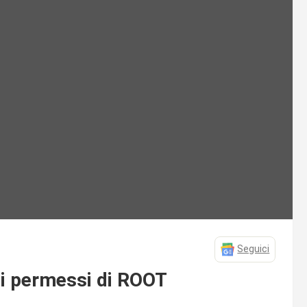
Seguici
 i permessi di ROOT