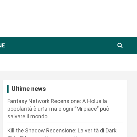
NE
Ultime news
Fantasy Network Recensione: A Holua la
popolarità è un’arma e ogni “Mi piace” può
salvare il mondo
Kill the Shadow Recensione: La verità di Dark