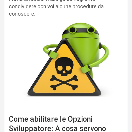
condividere con voi alcune procedure da
conoscere:
Come abilitare le Opzioni
Sviluppatore: A cosa servono