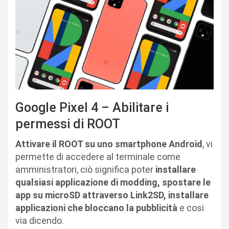
Google Pixel 4 – Abilitare i
permessi di ROOT
Attivare il ROOT su uno smartphone Android
, vi
permette di accedere al terminale come
amministratori, ciò significa poter
installare
qualsiasi applicazione di modding, spostare le
app su microSD attraverso Link2SD, installare
applicazioni che bloccano la pubblicità
e cosi
via dicendo.