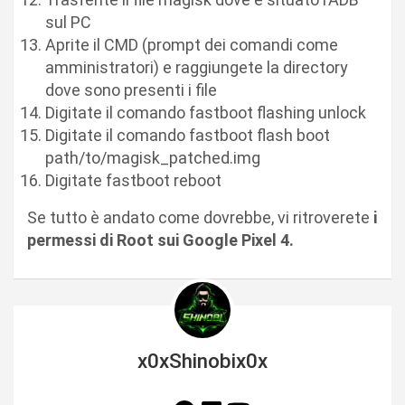
sul PC
Aprite il CMD (prompt dei comandi come
amministratori) e raggiungete la directory
dove sono presenti i file
Digitate il comando fastboot flashing unlock
Digitate il comando fastboot flash boot
path/to/magisk_patched.img
Digitate fastboot reboot
Se tutto è andato come dovrebbe, vi ritroverete
i
permessi di Root sui Google Pixel 4.
x0xShinobix0x