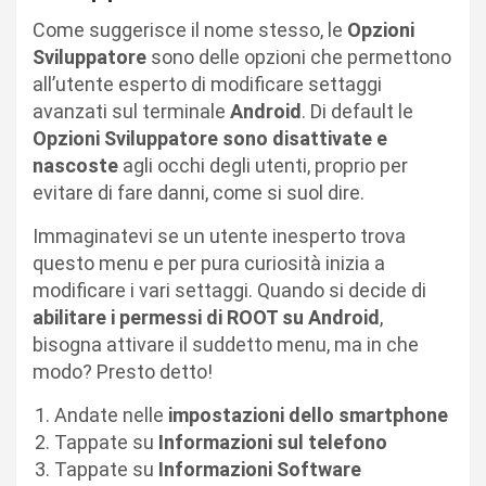
Come suggerisce il nome stesso, le
Opzioni
Sviluppatore
sono delle opzioni che permettono
all’utente esperto di modificare settaggi
avanzati sul terminale
Android
. Di default le
Opzioni Sviluppatore sono disattivate e
nascoste
agli occhi degli utenti, proprio per
evitare di fare danni, come si suol dire.
Immaginatevi se un utente inesperto trova
questo menu e per pura curiosità inizia a
modificare i vari settaggi. Quando si decide di
abilitare i permessi di ROOT su Android
,
bisogna attivare il suddetto menu, ma in che
modo? Presto detto!
Andate nelle
impostazioni dello smartphone
Tappate su
Informazioni sul telefono
Tappate su
Informazioni Software