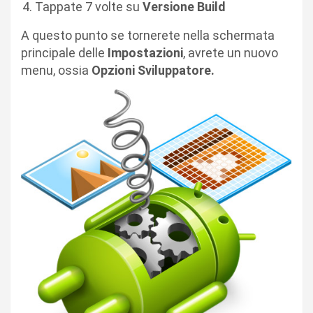
Tappate 7 volte su
Versione Build
A questo punto se tornerete nella schermata
principale delle
Impostazioni
, avrete un nuovo
menu, ossia
Opzioni Sviluppatore.