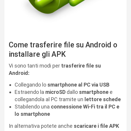
Come trasferire file su Android o
installare gli APK
Vi sono tanti modi per
trasferire file su
Android:
Collegando lo
smartphone al PC via USB
Estraendo la
microSD
dallo
smartphone
e
collegandola al PC tramite un
lettore schede
Stabilendo una
connessione Wi-Fi tra il PC e
lo smartphone
In alternativa potete anche
scaricare i file APK