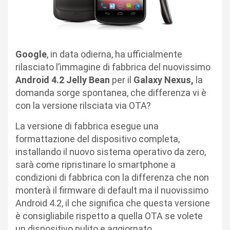
Google
, in data odierna, ha ufficialmente
rilasciato l’immagine di fabbrica del nuovissimo
Android 4.2 Jelly Bean
per il
Galaxy Nexus,
la
domanda sorge spontanea, che differenza vi è
con la versione rilsciata via OTA?
La versione di fabbrica esegue una
formattazione del dispositivo completa,
installando il nuovo sistema operativo da zero,
sarà come ripristinare lo smartphone a
condizioni di fabbrica con la differenza che non
monterà il firmware di default ma il nuovissimo
Android 4.2, il che significa che questa versione
è consigliabile rispetto a quella OTA se volete
un dispositivo pulito e aggiornato.