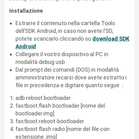
Installazione
Estrarre il contenuto nella cartella Tools
dell’SDK Android, in caso non avete l’SD,
potete scaricarlo cliccando su
download SDK
Android
Collegare il vostro dispositivo al PC in
modalità debug usb
Dal prompt dei comandi (DOS) in modalità
amministratore recarsi dove avete estratto i
file in precedenza e digitare quanto segue :
adb reboot bootloader
fastboot flash bootloader [nome del
bootloader.img]
fastboot reboot-bootloader
fastboot flash radio [nome del file con
estensione .img]