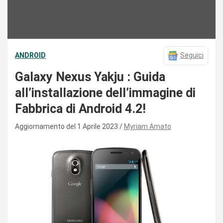
ANDROID
Seguici
Galaxy Nexus Yakju : Guida
all’installazione dell’immagine di
Fabbrica di Android 4.2!
Aggiornamento del 1 Aprile 2023
Myriam Amato