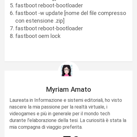
fastboot reboot-bootloader
fastboot -w update [nome del file compresso
con estensione .zip]
fastboot reboot-bootloader
fastboot oem lock
Myriam Amato
Laureata in Informazione e sistemi editoriali, ho visto
nascere la mia passione per la realtà virtuale, i
videogames e più in generale per il mondo tech
durante l'elaborazione della tesi. La curiosità è stata la
mia compagna di viaggio preferita.