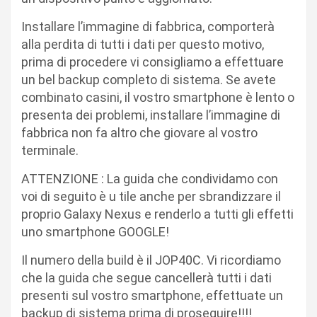
Installare l’immagine di fabbrica, comporterà
alla perdita di tutti i dati per questo motivo,
prima di procedere vi consigliamo a effettuare
un bel backup completo di sistema. Se avete
combinato casini, il vostro smartphone è lento o
presenta dei problemi, installare l’immagine di
fabbrica non fa altro che giovare al vostro
terminale.
ATTENZIONE : La guida che condividamo con
voi di seguito è u tile anche per sbrandizzare il
proprio Galaxy Nexus e renderlo a tutti gli effetti
uno smartphone GOOGLE!
Il numero della build è il JOP40C. Vi ricordiamo
che la guida che segue cancellerà tutti i dati
presenti sul vostro smartphone, effettuate un
backup di sistema prima di proseguire!!!!