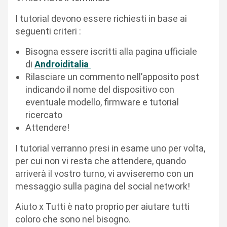
I tutorial devono essere richiesti in base ai
seguenti criteri :
Bisogna essere iscritti alla pagina ufficiale
di
Androiditalia
Rilasciare un commento nell’apposito post
indicando il nome del dispositivo con
eventuale modello, firmware e tutorial
ricercato
Attendere!
I tutorial verranno presi in esame uno per volta,
per cui non vi resta che attendere, quando
arriverà il vostro turno, vi avviseremo con un
messaggio sulla pagina del social network!
Aiuto x Tutti è nato proprio per aiutare tutti
coloro che sono nel bisogno.