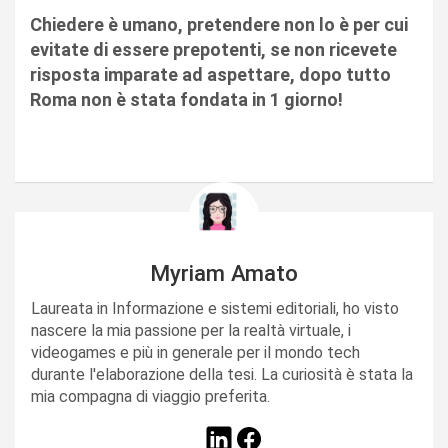
Chiedere è umano, pretendere non lo è per cui
evitate di essere prepotenti, se non ricevete
risposta imparate ad aspettare, dopo tutto
Roma non è stata fondata in 1 giorno!
Myriam Amato
Laureata in Informazione e sistemi editoriali, ho visto
nascere la mia passione per la realtà virtuale, i
videogames e più in generale per il mondo tech
durante l'elaborazione della tesi. La curiosità è stata la
mia compagna di viaggio preferita.