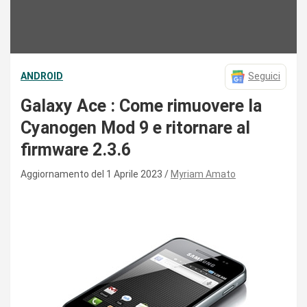
ANDROID
Seguici
Galaxy Ace : Come rimuovere la
Cyanogen Mod 9 e ritornare al
firmware 2.3.6
Aggiornamento del 1 Aprile 2023
Myriam Amato