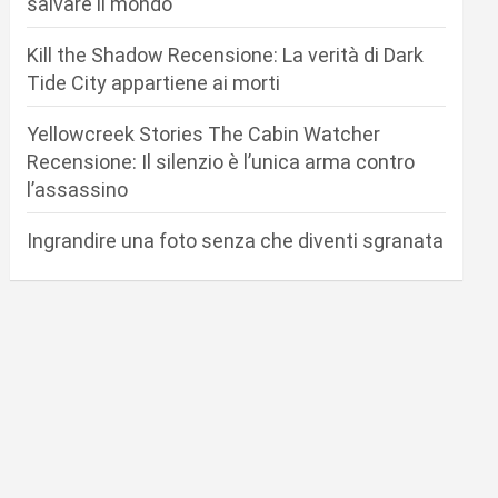
salvare il mondo
Kill the Shadow Recensione: La verità di Dark
Tide City appartiene ai morti
Yellowcreek Stories The Cabin Watcher
Recensione: Il silenzio è l’unica arma contro
l’assassino
Ingrandire una foto senza che diventi sgranata