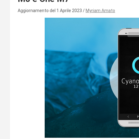
Aggiornamento del 1 Aprile 2023
Myriam Amato