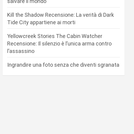
salvare il mondo
Kill the Shadow Recensione: La verità di Dark
Tide City appartiene ai morti
Yellowcreek Stories The Cabin Watcher
Recensione: Il silenzio è l’unica arma contro
l’assassino
Ingrandire una foto senza che diventi sgranata