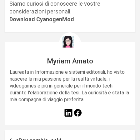
Siamo curiosi di conoscere le vostre
considerazioni personali.
Download CyanogenMod
Myriam Amato
Laureata in Informazione e sistemi editoriali, ho visto
nascere la mia passione per la realtà virtuale, i
videogames e più in generale per il mondo tech
durante l'elaborazione della tesi. La curiosità è stata la
mia compagna di viaggio preferita.
N