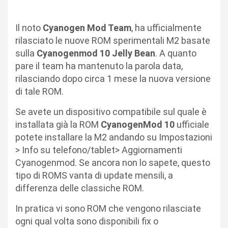
Il noto
Cyanogen Mod Team
, ha ufficialmente
rilasciato le nuove ROM sperimentali M2 basate
sulla
Cyanogenmod 10 Jelly Bean
. A quanto
pare il team ha mantenuto la parola data,
rilasciando dopo circa 1 mese la nuova versione
di tale ROM.
Se avete un dispositivo compatibile sul quale è
installata già la ROM
CyanogenMod
10
ufficiale
potete installare la M2 andando su Impostazioni
> Info su telefono/tablet> Aggiornamenti
Cyanogenmod. Se ancora non lo sapete, questo
tipo di ROMS vanta di update mensili, a
differenza delle classiche ROM.
In pratica vi sono ROM che vengono rilasciate
ogni qual volta sono disponibili fix o