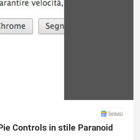
Seguici
ie Controls in stile Paranoid