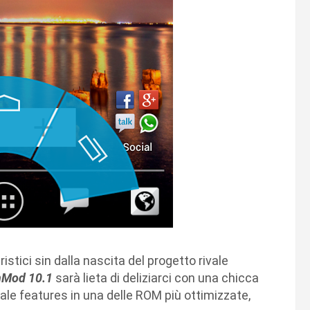
ristici sin dalla nascita del progetto rivale
Mod 10.1
sarà lieta di deliziarci con una chicca
e features in una delle ROM più ottimizzate,