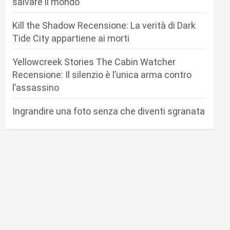
salvare il mondo
Kill the Shadow Recensione: La verità di Dark
Tide City appartiene ai morti
Yellowcreek Stories The Cabin Watcher
Recensione: Il silenzio è l’unica arma contro
l’assassino
Ingrandire una foto senza che diventi sgranata