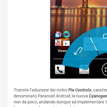
Tramite l’adozione dei mitici
Pie Controls
, caratte
denominato
Paranoid Android
, la nuova
Cyanogen
non da poco, andando dunque ad implementare tal