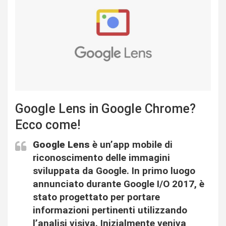
Google Lens in Google Chrome?
Ecco come!
Google Lens
è un’app mobile di
riconoscimento delle immagini
sviluppata da Google. In primo luogo
annunciato durante Google I/O 2017, è
stato progettato per portare
informazioni pertinenti utilizzando
l’analisi visiva. Inizialmente veniva