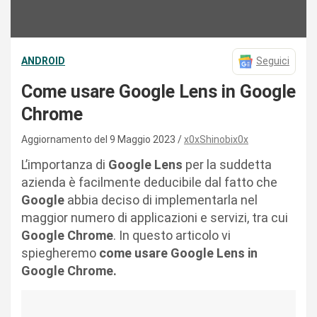
ANDROID
Seguici
Come usare Google Lens in Google
Chrome
Aggiornamento del 9 Maggio 2023
x0xShinobix0x
L’importanza di
Google Lens
per la suddetta
azienda è facilmente deducibile dal fatto che
Google
abbia deciso di implementarla nel
maggior numero di applicazioni e servizi, tra cui
Google
Chrome
. In questo articolo vi
spiegheremo
come usare Google Lens in
Google Chrome.