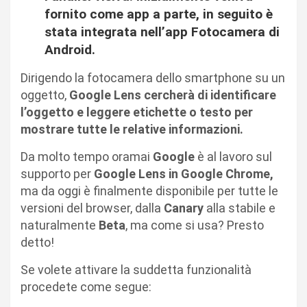
fornito come app a parte, in seguito è
stata integrata nell’app Fotocamera di
Android.
Dirigendo la fotocamera dello smartphone su un
oggetto,
Google Lens cercherà di identificare
l’oggetto e leggere etichette o testo per
mostrare tutte le relative informazioni.
Da molto tempo oramai
Google
è al lavoro sul
supporto per
Google Lens in Google Chrome,
ma da oggi è finalmente disponibile per tutte le
versioni del browser, dalla
Canary
alla stabile e
naturalmente
Beta
, ma come si usa? Presto
detto!
Se volete attivare la suddetta funzionalità
procedete come segue: