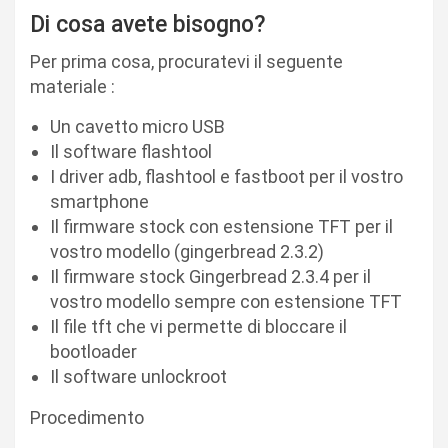
Di cosa avete bisogno?
Per prima cosa, procuratevi il seguente
materiale :
Un cavetto micro USB
Il software flashtool
I driver adb, flashtool e fastboot per il vostro
smartphone
Il firmware stock con estensione TFT per il
vostro modello (gingerbread 2.3.2)
Il firmware stock Gingerbread 2.3.4 per il
vostro modello sempre con estensione TFT
Il file tft che vi permette di bloccare il
bootloader
Il software unlockroot
Procedimento