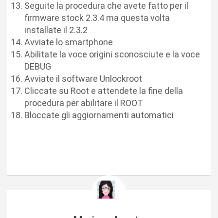
Seguite la procedura che avete fatto per il
firmware stock 2.3.4 ma questa volta
installate il 2.3.2
Avviate lo smartphone
Abilitate la voce origini sconosciute e la voce
DEBUG
Avviate il software Unlockroot
Cliccate su Root e attendete la fine della
procedura per abilitare il ROOT
Bloccate gli aggiornamenti automatici