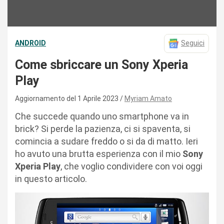
ANDROID
Seguici
Come sbriccare un Sony Xperia
Play
Aggiornamento del 1 Aprile 2023
Myriam Amato
Che succede quando uno smartphone va in
brick? Si perde la pazienza, ci si spaventa, si
comincia a sudare freddo o si da di matto. Ieri
ho avuto una brutta esperienza con il mio
Sony
Xperia Play
, che voglio condividere con voi oggi
in questo articolo.