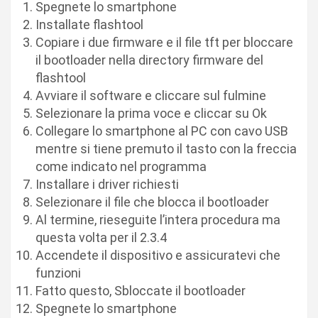
Spegnete lo smartphone
Installate flashtool
Copiare i due firmware e il file tft per bloccare
il bootloader nella directory firmware del
flashtool
Avviare il software e cliccare sul fulmine
Selezionare la prima voce e cliccar su Ok
Collegare lo smartphone al PC con cavo USB
mentre si tiene premuto il tasto con la freccia
come indicato nel programma
Installare i driver richiesti
Selezionare il file che blocca il bootloader
Al termine, rieseguite l’intera procedura ma
questa volta per il 2.3.4
Accendete il dispositivo e assicuratevi che
funzioni
Fatto questo, Sbloccate il bootloader
Spegnete lo smartphone