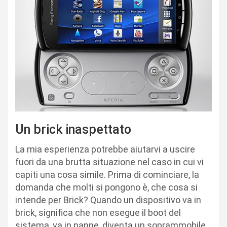
Un brick inaspettato
La mia esperienza potrebbe aiutarvi a uscire
fuori da una brutta situazione nel caso in cui vi
capiti una cosa simile. Prima di cominciare, la
domanda che molti si pongono è, che cosa si
intende per Brick? Quando un dispositivo va in
brick, significa che non esegue il boot del
sistema, va in panne, diventa un soprammobile