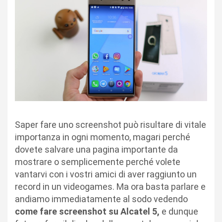
Saper fare uno screenshot può risultare di vitale
importanza in ogni momento, magari perché
dovete salvare una pagina importante da
mostrare o semplicemente perché volete
vantarvi con i vostri amici di aver raggiunto un
record in un videogames. Ma ora basta parlare e
andiamo immediatamente al sodo vedendo
come fare screenshot su Alcatel 5,
e dunque