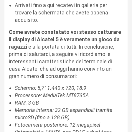
Arrivati fino a qui recatevi in galleria per
trovare la schermata che avete appena
acquisito.
Come avrete constatato voi stesso catturare
il display di Alcatel 5 è veramente un gioco da
ragazzi
e alla portata di tutti. In conclusione,
prima di salutarci, a seguire vi ricordiamo le
interessanti caratteristiche del terminale di
casa Alcatel che ad oggi hanno convinto un
gran numero di consumatori:
Schermo: 5,7″ 1.440 x 720, 18:9
Processore: MediaTek MT8735A
RAM: 3 GB
Memoria interna: 32 GB espandibili tramite
microSD (fino a 128 GB)
Fotocamera posteriore: 12 megapixel