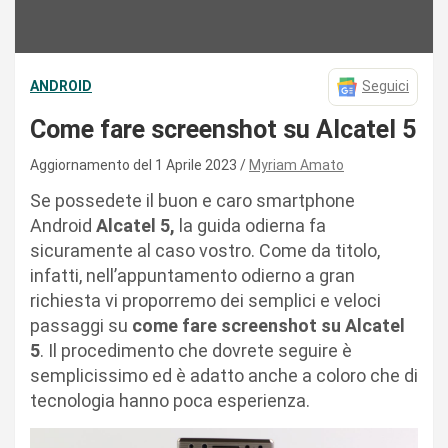
ANDROID
Seguici
Come fare screenshot su Alcatel 5
Aggiornamento del 1 Aprile 2023
Myriam Amato
Se possedete il buon e caro smartphone
Android
Alcatel 5,
la guida odierna fa
sicuramente al caso vostro. Come da titolo,
infatti, nell’appuntamento odierno a gran
richiesta vi proporremo dei semplici e veloci
passaggi su
come fare screenshot su Alcatel
5
. Il procedimento che dovrete seguire è
semplicissimo ed è adatto anche a coloro che di
tecnologia hanno poca esperienza.