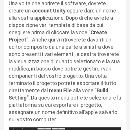
Una volta che aprirete il software, dovrete
creare un
account Unity
oppure dare un nome
alla vostra applicazione. Dopo di che avrete a
disposizione vari template di base da cui
scegliere prima di cliccare la voce “
Create
Project
“. Anche qui vi ritroverete davanti un
editor composto da una parte a sinistra dove
sono presenti i vari elementi, a destra troverete
la visualizzazione di quanto selezionato e la sua
modifica, in basso dove potrete gestire i vari
componenti del vostro progetto. Una volta
terminato il progetto potrete esportare il tutto
direttamente dal
menu File
alla voce “
Build
Setting
“. Da questo menu potrete selezionare la
piattaforma su cui esportare il progetto,
assegnare un nome definitivo all’app e salvarlo
sul vostro computer.