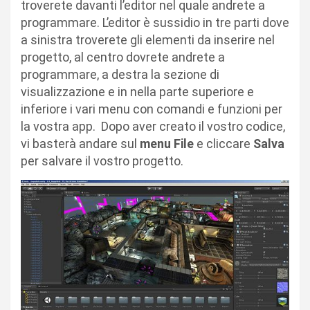
troverete davanti l’editor nel quale andrete a
programmare. L’editor è sussidio in tre parti dove
a sinistra troverete gli elementi da inserire nel
progetto, al centro dovrete andrete a
programmare, a destra la sezione di
visualizzazione e in nella parte superiore e
inferiore i vari menu con comandi e funzioni per
la vostra app. Dopo aver creato il vostro codice,
vi basterà andare sul
menu File
e cliccare
Salva
per salvare il vostro progetto.