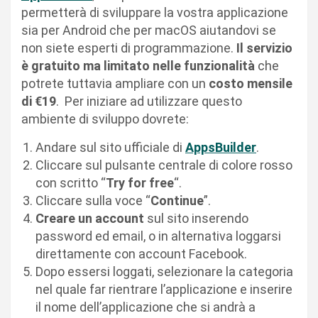
permetterà di sviluppare la vostra applicazione
sia per Android che per macOS aiutandovi se
non siete esperti di programmazione.
Il servizio
è gratuito ma limitato nelle funzionalità
che
potrete tuttavia ampliare con un
costo mensile
di €19
. Per iniziare ad utilizzare questo
ambiente di sviluppo dovrete:
Andare sul sito ufficiale di
AppsBuilder
.
Cliccare sul pulsante centrale di colore rosso
con scritto “
Try for free
“.
Cliccare sulla voce “
Continue
”.
Creare un account
sul sito inserendo
password ed email, o in alternativa loggarsi
direttamente con account Facebook.
Dopo essersi loggati, selezionare la categoria
nel quale far rientrare l’applicazione e inserire
il nome dell’applicazione che si andrà a