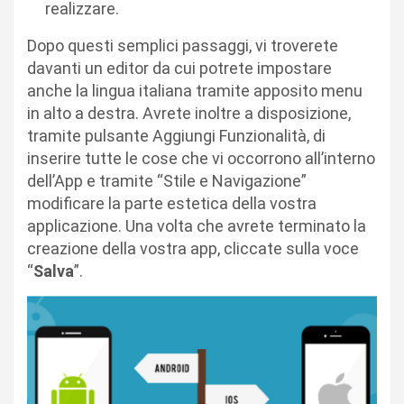
realizzare.
Dopo questi semplici passaggi, vi troverete
davanti un editor da cui potrete impostare
anche la lingua italiana tramite apposito menu
in alto a destra. Avrete inoltre a disposizione,
tramite pulsante Aggiungi Funzionalità, di
inserire tutte le cose che vi occorrono all’interno
dell’App e tramite “Stile e Navigazione”
modificare la parte estetica della vostra
applicazione. Una volta che avrete terminato la
creazione della vostra app, cliccate sulla voce
“
Salva
”.