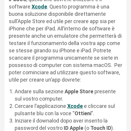
software
Xcode
. Questo programma è una
buona soluzione disponibile direttamente
sull’Apple Store ed utile per creare app sia per
iPhone che per iPad. All’interno de software è
presente anche un emulatore che permetterà di
testare il funzionamento della vostra app come
se stesse girando su iPhone e iPad. Potrete
scaricare il programma unicamente se siete in
possesso di computer con sistema macOS. Per
poter cominciare ad utilizzare questo software,
utile per creare un’app dovrete:
Andare sulla sezione
Apple Store
presente
sul vostro computer.
Cercare l’applicazione
Xcode
e cliccare sul
pulsante blu con la voce “
Ottieni
”.
Iniziare il downalod dopo aver inserito la
password del vostro
ID Apple
(o
Touch ID
).