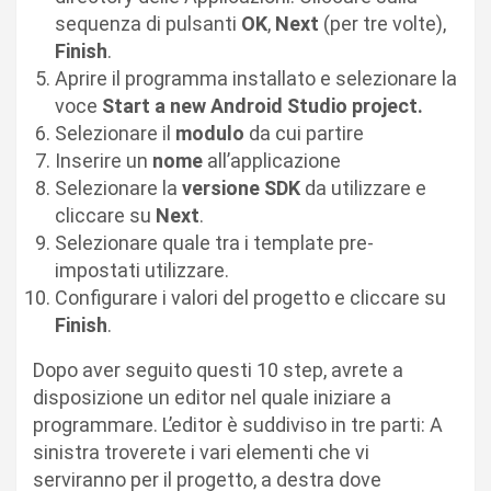
sequenza di pulsanti
OK
,
Next
(per tre volte),
Finish
.
Aprire il programma installato e selezionare la
voce
Start a new Android Studio project.
Selezionare il
modulo
da cui partire
Inserire un
nome
all’applicazione
Selezionare la
versione SDK
da utilizzare e
cliccare su
Next
.
Selezionare quale tra i template pre-
impostati utilizzare.
Configurare i valori del progetto e cliccare su
Finish
.
Dopo aver seguito questi 10 step, avrete a
disposizione un editor nel quale iniziare a
programmare. L’editor è suddiviso in tre parti: A
sinistra troverete i vari elementi che vi
serviranno per il progetto, a destra dove