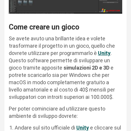
Come creare un gioco
Se avete avuto una brillante idea e volete
trasformare il progetto in un gioco, quello che
dovrete utilizzare per programmarlo è
Unity
.
Questo software permette di sviluppare un
gioco tramite apposite
simulazioni 2D e 3D
e
potrete scaricarlo sia per Windows che per
macOS in modo completamente gratuito a
livello amatoriale e al costo di 40$ mensili per
sviluppatori con introiti superiori ai 100.000$.
Per poter cominciare ad utilizzare questo
ambiente di sviluppo dovrete:
Andare sul sito ufficiale di
Unity
e cliccare sul