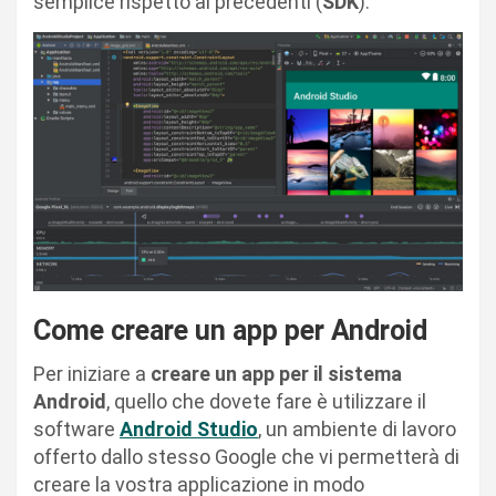
semplice rispetto ai precedenti (
SDK
).
Come creare un app per Android
Per iniziare a
creare un app per il sistema
Android
, quello che dovete fare è utilizzare il
software
Android Studio
, un ambiente di lavoro
offerto dallo stesso Google che vi permetterà di
creare la vostra applicazione in modo