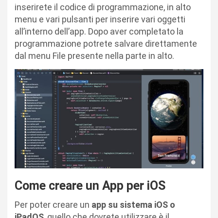
inserirete il codice di programmazione, in alto
menu e vari pulsanti per inserire vari oggetti
all’interno dell’app. Dopo aver completato la
programmazione potrete salvare direttamente
dal menu File presente nella parte in alto.
Come creare un App per iOS
Per poter creare un
app su sistema iOS o
iPadOS
, quello che dovrete utilizzare è il