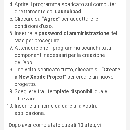
Aprire il programma scaricato sul computer
direttamente dal
Launchpad
.
Cliccare su “
Agree
” per accettare le
condizioni d’uso.
Inserire la
password di amministrazione
del
Mac per proseguire.
Attendere che il programma scarichi tutti i
componenti necessari per la creazione
dell’app.
Una volta scaricato tutto, cliccare su “
Create
a New Xcode Project
” per creare un nuovo
progetto.
Scegliere tra i template disponibili quale
utilizzare.
Inserire un nome da dare alla vostra
applicazione.
Dopo aver completato questi 10 step, vi