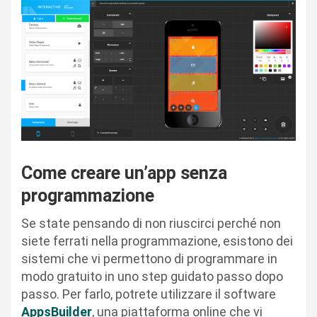
Come creare un’app senza
programmazione
Se state pensando di non riuscirci perché non
siete ferrati nella programmazione, esistono dei
sistemi che vi permettono di programmare in
modo gratuito in uno step guidato passo dopo
passo. Per farlo, potrete utilizzare il software
AppsBuilder
, una piattaforma online che vi