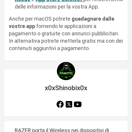
delle informazioni per la vostra App.
Anche per macOS potrete
guadagnare dalle
vostre app
fornendo le applicazioni a
pagamento o gratuite con annunci pubblicitari.
In alternativa potrete metterla gratis ma con dei
contenuti aggiuntivi a pagamento.
x0xShinobix0x
N
RAZER porta il Wireless nei dispositivi di