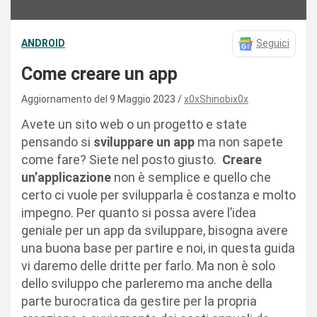
ANDROID
Seguici
Come creare un app
Aggiornamento del 9 Maggio 2023
x0xShinobix0x
Avete un sito web o un progetto e state
pensando si
sviluppare un app
ma non sapete
come fare? Siete nel posto giusto.
Creare
un’applicazione
non è semplice e quello che
certo ci vuole per svilupparla è costanza e molto
impegno. Per quanto si possa avere l’idea
geniale per un app da sviluppare, bisogna avere
una buona base per partire e noi, in questa guida
vi daremo delle dritte per farlo. Ma non è solo
dello sviluppo che parleremo ma anche della
parte burocratica da gestire per la propria