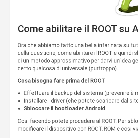
Come abilitare il ROOT su 
Ora che abbiamo fatto una bella infarinata su tutti
della questione, come abilitare il ROOT e quindi 
di un metodo approssimativo per darvi un’idea ge
detto qualcosa di universale (purtroppo).
Cosa bisogna fare prima del ROOT
Effettuare il backup del sistema (prevenire è m
Installare i driver (che potete scaricare dal si
Sbloccare il bootloader Android
Cosi facendo potete procedere al ROOT. Per sbloc
modificare il dispositivo con ROOT, ROM e cosi 