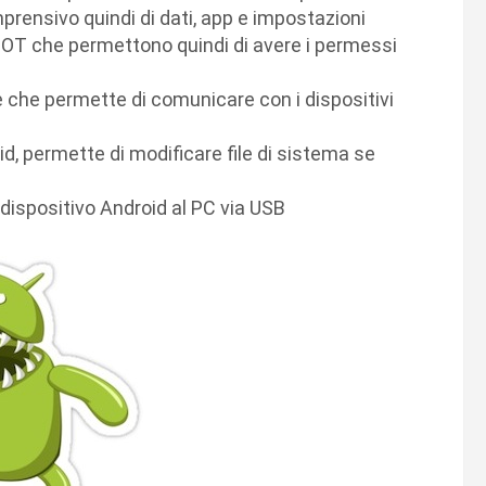
rensivo quindi di dati, app e impostazioni
OOT che permettono quindi di avere i permessi
p
e che permette di comunicare con i dispositivi
id, permette di modificare file di sistema se
 dispositivo Android al PC via USB