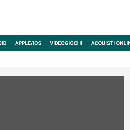
OID
APPLE/IOS
VIDEOGIOCHI
ACQUISTI ONLI