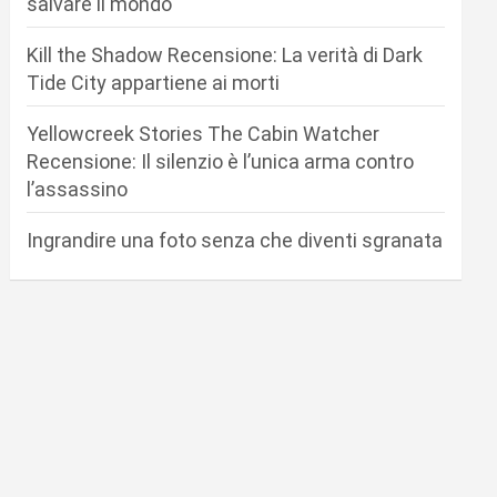
salvare il mondo
Kill the Shadow Recensione: La verità di Dark
Tide City appartiene ai morti
Yellowcreek Stories The Cabin Watcher
Recensione: Il silenzio è l’unica arma contro
l’assassino
Ingrandire una foto senza che diventi sgranata