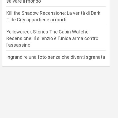
salvare il mondo
Kill the Shadow Recensione: La verità di Dark
Tide City appartiene ai morti
Yellowcreek Stories The Cabin Watcher
Recensione: Il silenzio è l’unica arma contro
l’assassino
Ingrandire una foto senza che diventi sgranata