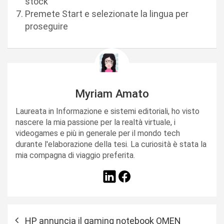
stock
Premete Start e selezionate la lingua per
proseguire
Myriam Amato
Laureata in Informazione e sistemi editoriali, ho visto
nascere la mia passione per la realtà virtuale, i
videogames e più in generale per il mondo tech
durante l'elaborazione della tesi. La curiosità è stata la
mia compagna di viaggio preferita.
N
HP annuncia il gaming notebook OMEN