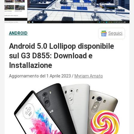
ANDROID
Seguici
Android 5.0 Lollipop disponibile
sul G3 D855: Download e
Installazione
Aggiornamento del 1 Aprile 2023
Myriam Amato