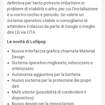
definitiva per tanto potreste imbattervi in
problemi di stabilità o altro, per cui l’installazione
è a vostro rischio e pericolo. Se volete un
sistema operativo stabile vi consigliamo di
attendere il rilascio da parte di Google o meglio
dire LG via OTA.
Le novità di Lollipop
Nuova interfaccia grafica chiamata Material
Design
Sistema operativo migliorato, velocizzato e
ottimizzato
Autonomia aggiuntiva per la batteria
Nuovo sistema per la protezione dei propri
dati
Multi utente (possibilità di condividere il
dispositivo)
Nuovo design per le impostazioni