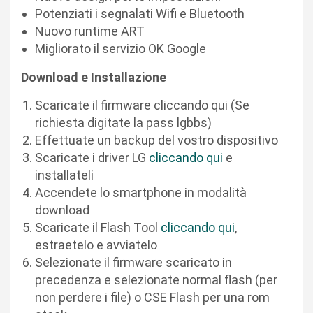
Potenziati i segnalati Wifi e Bluetooth
Nuovo runtime ART
Migliorato il servizio OK Google
Download e Installazione
Scaricate il firmware cliccando qui (Se
richiesta digitate la pass lgbbs)
Effettuate un backup del vostro dispositivo
Scaricate i driver LG
cliccando qui
e
installateli
Accendete lo smartphone in modalità
download
Scaricate il Flash Tool
cliccando qui
,
estraetelo e avviatelo
Selezionate il firmware scaricato in
precedenza e selezionate normal flash (per
non perdere i file) o CSE Flash per una rom