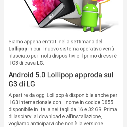
Siamo appena entrati nella settimana del
Lollipop
in cui il nuovo sistema operativo verrà
rilasciato per molti dispositivi e il primo di essi è
il G3 di casa
LG
.
Android 5.0 Lollipop approda sul
G3 di LG
A partire da oggi Lollipop è disponibile anche per
il G3 internazionale con il nome in codice D855
disponibile in Italia nei tagli da 16 e 32 GB. Prima
di lasciarvi al download e all’installazione,
vogliamo anticiparvi che non è la versione