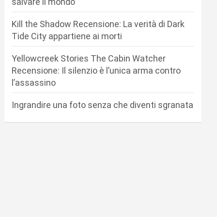
salvare il mondo
Kill the Shadow Recensione: La verità di Dark
Tide City appartiene ai morti
Yellowcreek Stories The Cabin Watcher
Recensione: Il silenzio è l’unica arma contro
l’assassino
Ingrandire una foto senza che diventi sgranata