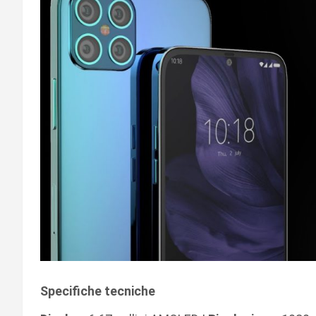
Specifiche tecniche