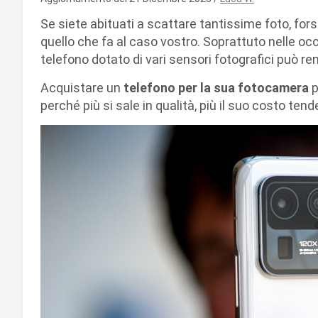
Se siete abituati a scattare tantissime foto, fo
quello che fa al caso vostro. Soprattuto nelle occ
telefono dotato di vari sensori fotografici può ren
Acquistare un
telefono per la sua fotocamera
p
perché più si sale in qualità, più il suo costo tend