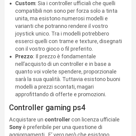
Custom
: Sia i controller ufficiali che quelli
compatibili non sono per forza solo a tinta
unita, ma esistono numerosi modelli e
varianti che potranno rendere il vostro
joystick unico. Tra i modelli potrebbero
esserci quelli con trame e texture, disegnati
con il vostro gioco o fil preferito.
Prezzo
: Il prezzo è fondamentale
nell’acquisto di un controller e in base a
quanto voi volete spendere, proporzionale
sarà la sua qualità. Tuttavia esistono buoni
modelli a prezzi scontati, magari
approfittando di offerte e promozioni.
Controller gaming ps4
Acquistare un
controller
con licenza ufficiale
Sony
è preferibile per una questione di
aggiornamenti.
E’ vero però che esistono