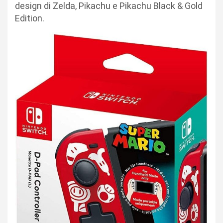
design di Zelda, Pikachu e Pikachu Black & Gold
Edition.