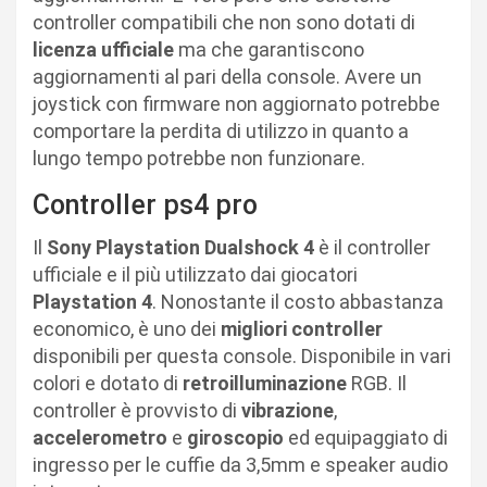
controller compatibili che non sono dotati di
licenza
ufficiale
ma che garantiscono
aggiornamenti al pari della console. Avere un
joystick con firmware non aggiornato potrebbe
comportare la perdita di utilizzo in quanto a
lungo tempo potrebbe non funzionare.
Controller ps4 pro
Il
Sony
Playstation
Dualshock
4
è il controller
ufficiale e il più utilizzato dai giocatori
Playstation 4
. Nonostante il costo abbastanza
economico, è uno dei
migliori controller
disponibili per questa console. Disponibile in vari
colori e dotato di
retroilluminazione
RGB. Il
controller è provvisto di
vibrazione
,
accelerometro
e
giroscopio
ed equipaggiato di
ingresso per le cuffie da 3,5mm e speaker audio