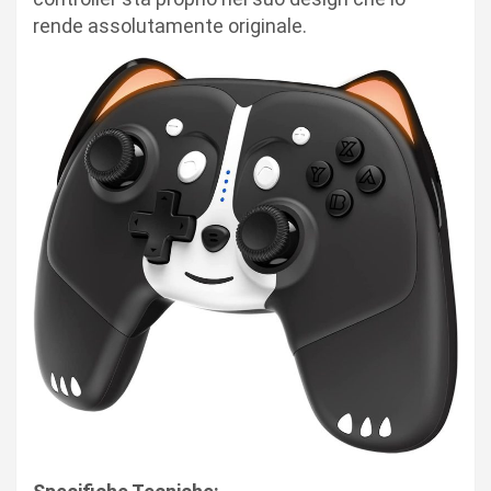
rende assolutamente originale.