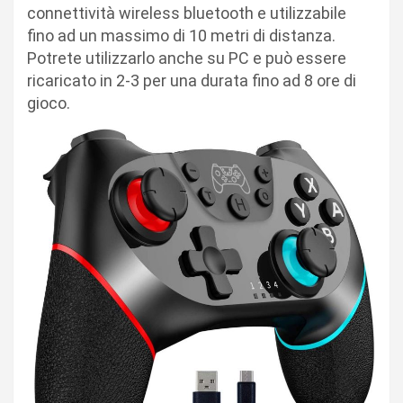
connettività wireless bluetooth e utilizzabile
fino ad un massimo di 10 metri di distanza.
Potrete utilizzarlo anche su PC e può essere
ricaricato in 2-3 per una durata fino ad 8 ore di
gioco.