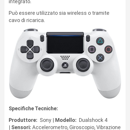
integrato.
Può essere utilizzato sia wireless o tramite
cavo di ricarica.
Specifiche Tecniche:
Produttore:
Sony |
Modello:
Dualshock
4
|
Sensori:
Accelerometro, Giroscopio, Vibrazione