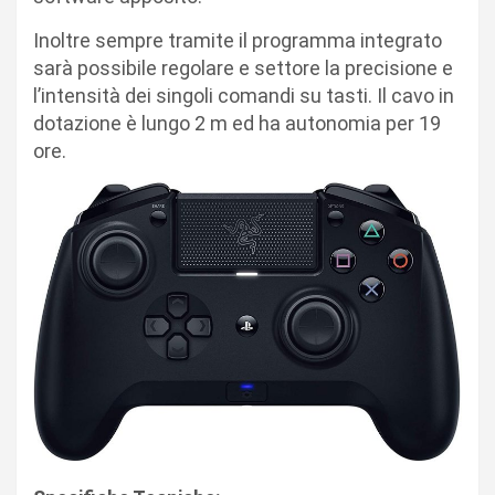
Inoltre sempre tramite il programma integrato
sarà possibile regolare e settore la precisione e
l’intensità dei singoli comandi su tasti. Il cavo in
dotazione è lungo 2 m ed ha autonomia per 19
ore.