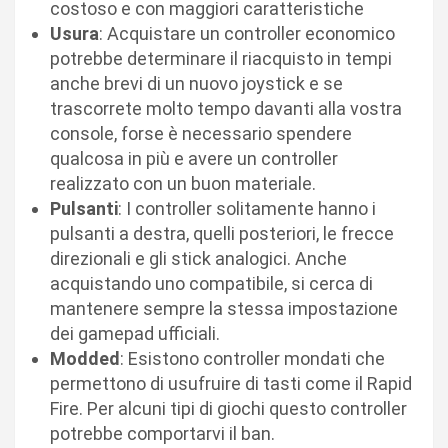
costoso e con maggiori caratteristiche
Usura
: Acquistare un controller economico
potrebbe determinare il riacquisto in tempi
anche brevi di un nuovo joystick e se
trascorrete molto tempo davanti alla vostra
console, forse è necessario spendere
qualcosa in più e avere un controller
realizzato con un buon materiale.
Pulsanti
: I controller solitamente hanno i
pulsanti a destra, quelli posteriori, le frecce
direzionali e gli stick analogici. Anche
acquistando uno compatibile, si cerca di
mantenere sempre la stessa impostazione
dei gamepad ufficiali.
Modded
: Esistono controller mondati che
permettono di usufruire di tasti come il Rapid
Fire. Per alcuni tipi di giochi questo controller
potrebbe comportarvi il ban.