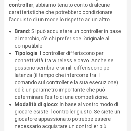
controller
, abbiamo tenuto conto di alcune
caratteristiche che potrebbero condizionare
l’acquisto di un modello rispetto ad un altro.
Brand
: Si può acquistare un controller in base
al marchio, c’è chi preferisce l’originale al
compatibile.
Tipologia
: I controller differiscono per
connettività tra wireless e cavo. Anche se
possono sembrare simili differiscono per
latenza (il tempo che intercorre tra il
comando sul controller e la sua esecuzione)
ed è un parametro importante che può
determinare l’esito di una competizione.
Modalità
di gioco
: In base al vostro modo di
giocare esiste il controller giusto. Se siete un
giocatore appassionato potrebbe essere
necessario acquistare un controller più