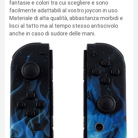
fantasie e colori tra cui scegliere e sono
facilmente adattabili al vostro joycon in uso.
Materiale di alta qualità, abbastanza morbidi e
lisci al tatto ma al tempo stesso antiscivolo
anche in caso di sudore delle mani.