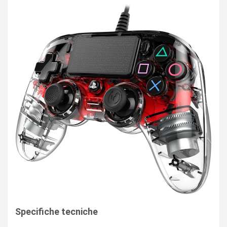
Specifiche tecniche