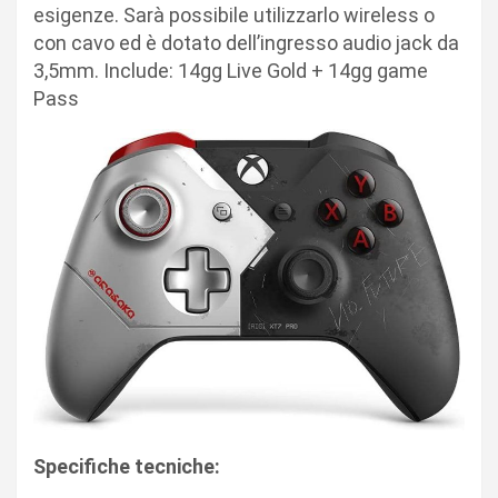
esigenze. Sarà possibile utilizzarlo wireless o
con cavo ed è dotato dell’ingresso audio jack da
3,5mm.
Include: 14gg Live Gold + 14gg game
Pass
Specifiche tecniche: