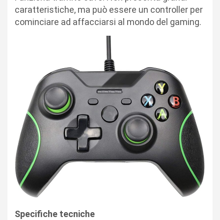
caratteristiche, ma può essere un controller per
cominciare ad affacciarsi al mondo del gaming.
Specifiche tecniche