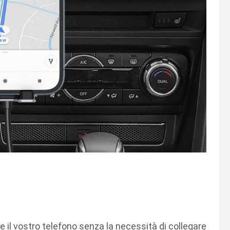
e il vostro telefono senza la necessità di collegare