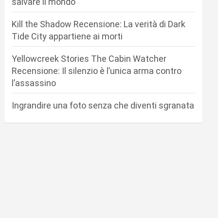
salvare il mondo
Kill the Shadow Recensione: La verità di Dark
Tide City appartiene ai morti
Yellowcreek Stories The Cabin Watcher
Recensione: Il silenzio è l’unica arma contro
l’assassino
Ingrandire una foto senza che diventi sgranata