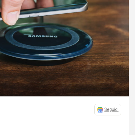
Seguici