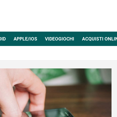
OID
APPLE/IOS
VIDEOGIOCHI
ACQUISTI ONLI