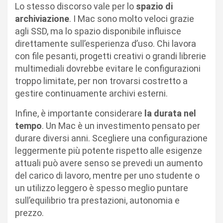
Lo stesso discorso vale per lo
spazio di
archiviazione
. I Mac sono molto veloci grazie
agli SSD, ma lo spazio disponibile influisce
direttamente sull’esperienza d’uso. Chi lavora
con file pesanti, progetti creativi o grandi librerie
multimediali dovrebbe evitare le configurazioni
troppo limitate, per non trovarsi costretto a
gestire continuamente archivi esterni.
Infine, è importante considerare
la durata nel
tempo
. Un Mac è un investimento pensato per
durare diversi anni. Scegliere una configurazione
leggermente più potente rispetto alle esigenze
attuali può avere senso se prevedi un aumento
del carico di lavoro, mentre per uno studente o
un utilizzo leggero è spesso meglio puntare
sull’equilibrio tra prestazioni, autonomia e
prezzo.