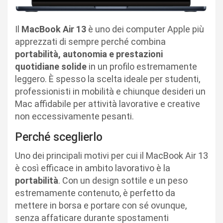
Il
MacBook Air 13
è uno dei computer Apple più
apprezzati di sempre perché combina
portabilità, autonomia e prestazioni
quotidiane solide
in un profilo estremamente
leggero. È spesso la scelta ideale per studenti,
professionisti in mobilità e chiunque desideri un
Mac affidabile per attività lavorative e creative
non eccessivamente pesanti.
Perché sceglierlo
Uno dei principali motivi per cui il MacBook Air 13
è così efficace in ambito lavorativo è la
portabilità
. Con un design sottile e un peso
estremamente contenuto, è perfetto da
mettere in borsa e portare con sé ovunque,
senza affaticare durante spostamenti