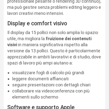
professionale pesante o rendering 3D continuo),
ma può gestire senza problemi editing leggero e
lavori creativi meno intensivi.
Display e comfort visivo
Il display da 15 pollici non solo amplia lo spazio
utile, ma migliora la
fruizione dei contenuti
visivi
in maniera significativa rispetto alla
versione da 13 pollici. Questo è particolarmente
apprezzabile in ambiti lavorativi e di studio, dove
spazi di lavoro più ampi aiutano a:
visualizzare fogli di calcolo più grandi
leggere documenti affiancati
seguire presentazioni con dettagli chiari
collaborare via videoconferenza con più
elementi sullo schermo
Software e supporto Apple