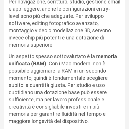
Per navigazione, scrittura, studio, gestione email
e app leggere, anche le configurazioni entry-
level sono più che adeguate. Per sviluppo
software, editing fotografico avanzato,
montaggio video o modellazione 3D, servono
invece chip più potenti e una dotazione di
memoria superiore.
Un aspetto spesso sottovalutato è la
memoria
unificata (RAM)
. Con i Mac moderni non è
possibile aggiornare la RAM in un secondo
momento, quindi è fondamentale scegliere
subito la quantità giusta. Per studio e uso
quotidiano una dotazione base può essere
sufficiente, ma per lavoro professionale e
creatività è consigliabile investire in più
memoria per garantire fluidità nel tempo e
maggiore longevità del dispositivo.