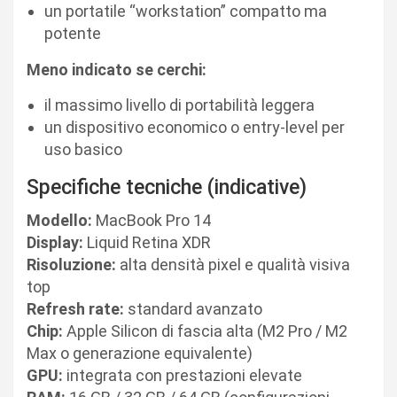
un portatile “workstation” compatto ma
potente
Meno indicato se cerchi:
il massimo livello di portabilità leggera
un dispositivo economico o entry-level per
uso basico
Specifiche tecniche (indicative)
Modello:
MacBook Pro 14
Display:
Liquid Retina XDR
Risoluzione:
alta densità pixel e qualità visiva
top
Refresh rate:
standard avanzato
Chip:
Apple Silicon di fascia alta (M2 Pro / M2
Max o generazione equivalente)
GPU:
integrata con prestazioni elevate