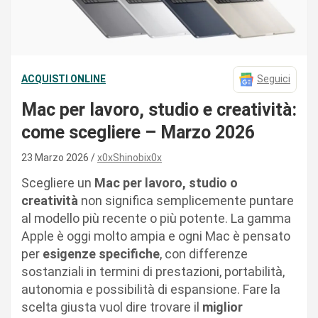
ACQUISTI ONLINE
Seguici
Mac per lavoro, studio e creatività:
come scegliere – Marzo 2026
23 Marzo 2026
x0xShinobix0x
Scegliere un
Mac per lavoro, studio o
creatività
non significa semplicemente puntare
al modello più recente o più potente. La gamma
Apple è oggi molto ampia e ogni Mac è pensato
per
esigenze specifiche
, con differenze
sostanziali in termini di prestazioni, portabilità,
autonomia e possibilità di espansione. Fare la
scelta giusta vuol dire trovare il
miglior