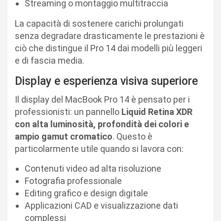
Streaming o montaggio multitraccia
La capacità di sostenere carichi prolungati
senza degradare drasticamente le prestazioni è
ciò che distingue il Pro 14 dai modelli più leggeri
e di fascia media.
Display e esperienza visiva superiore
Il display del MacBook Pro 14 è pensato per i
professionisti: un pannello
Liquid Retina XDR
con alta luminosità, profondità dei colori e
ampio gamut cromatico
. Questo è
particolarmente utile quando si lavora con:
Contenuti video ad alta risoluzione
Fotografia professionale
Editing grafico e design digitale
Applicazioni CAD e visualizzazione dati
complessi