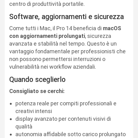
centro di produttività portatile.
Software, aggiornamenti e sicurezza
Come tutti i Mac, il Pro 14 beneficia di
macOS
con aggiornamenti prolungati
, sicurezza
avanzata e stabilità nel tempo. Questo è un
vantaggio fondamentale per professionisti che
non possono permettersi interruzioni o
vulnerabilità nei workflow aziendali.
Quando sceglierlo
Consigliato se cerchi:
potenza reale per compiti professionali e
creativi intensi
display avanzato per contenuti visivi di
qualità
autonomia affidabile sotto carico prolungato