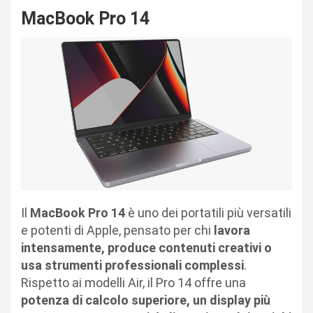
MacBook Pro 14
Il
MacBook Pro 14
è uno dei portatili più versatili
e potenti di Apple, pensato per chi
lavora
intensamente, produce contenuti creativi o
usa strumenti professionali complessi
.
Rispetto ai modelli Air, il Pro 14 offre una
potenza di calcolo superiore, un display più