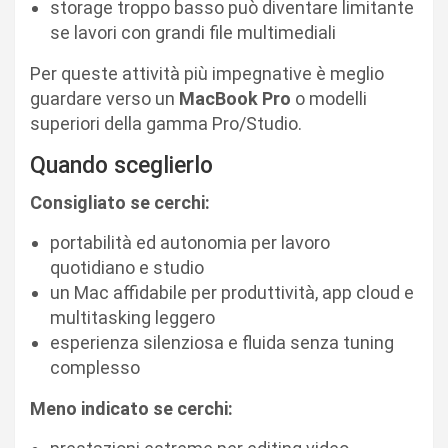
storage troppo basso può diventare limitante
se lavori con grandi file multimediali
Per queste attività più impegnative è meglio
guardare verso un
MacBook Pro
o modelli
superiori della gamma Pro/Studio.
Quando sceglierlo
Consigliato se cerchi:
portabilità ed autonomia per lavoro
quotidiano e studio
un Mac affidabile per produttività, app cloud e
multitasking leggero
esperienza silenziosa e fluida senza tuning
complesso
Meno indicato se cerchi: