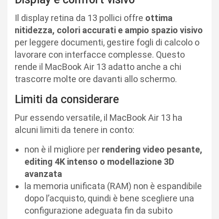
Il display retina da 13 pollici offre
ottima
nitidezza, colori accurati e ampio spazio visivo
per leggere documenti, gestire fogli di calcolo o
lavorare con interfacce complesse. Questo
rende il MacBook Air 13 adatto anche a chi
trascorre molte ore davanti allo schermo.
Limiti da considerare
Pur essendo versatile, il MacBook Air 13 ha
alcuni limiti da tenere in conto:
non è il migliore per
rendering video pesante,
editing 4K intenso o modellazione 3D
avanzata
la memoria unificata (RAM) non è espandibile
dopo l’acquisto, quindi è bene scegliere una
configurazione adeguata fin da subito