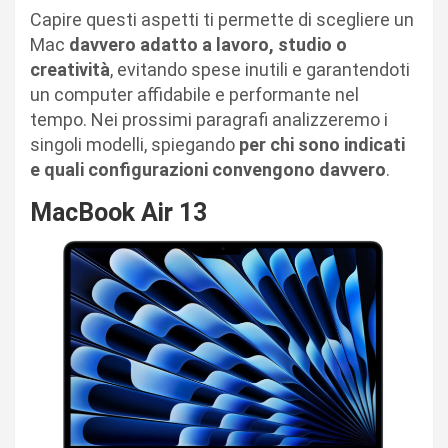
Capire questi aspetti ti permette di scegliere un
Mac
davvero adatto a lavoro, studio o
creatività
, evitando spese inutili e garantendoti
un computer affidabile e performante nel
tempo. Nei prossimi paragrafi analizzeremo i
singoli modelli, spiegando
per chi sono indicati
e quali configurazioni convengono davvero
.
MacBook Air 13