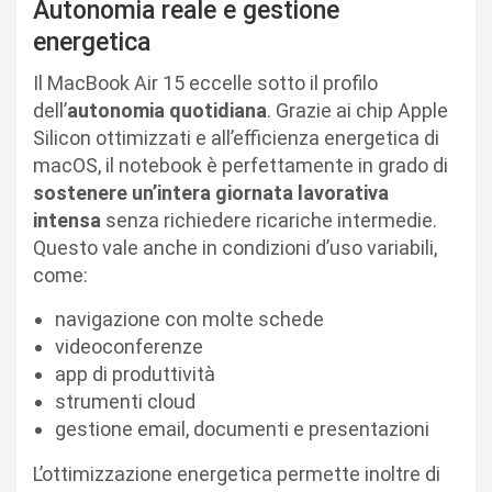
Autonomia reale e gestione
energetica
Il MacBook Air 15 eccelle sotto il profilo
dell’
autonomia quotidiana
. Grazie ai chip Apple
Silicon ottimizzati e all’efficienza energetica di
macOS, il notebook è perfettamente in grado di
sostenere un’intera giornata lavorativa
intensa
senza richiedere ricariche intermedie.
Questo vale anche in condizioni d’uso variabili,
come:
navigazione con molte schede
videoconferenze
app di produttività
strumenti cloud
gestione email, documenti e presentazioni
L’ottimizzazione energetica permette inoltre di