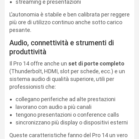
streaming e presentazioni
L’autonomia è stabile e ben calibrata per reggere
più ore di utilizzo continuo anche sotto carico
pesante.
Audio, connettività e strumenti di
produttività
Il Pro 14 offre anche un
set di porte completo
(Thunderbolt, HDMI, slot per schede, ecc.) e un
sistema audio di qualità superiore, utili per
professionisti che:
collegano periferiche ad alte prestazioni
lavorano con audio a più canali
tengono presentazioni o conference calls
sincronizzano più display o dispositivi esterni
Queste caratteristiche fanno del Pro 14 un vero