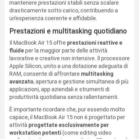
mantenere prestazioni stabili senza scalare
drasticamente sotto carico, contribuendo a
un’esperienza coerente e affidabile.
Prestazioni e multitasking quotidiano
Il MacBook Air 15 offre
prestazioni reattive e
fluide
per la maggior parte delle attività
lavorative e creative non intensive. Il processore
Apple Silicon, unito a una dotazione adeguata di
RAM, consente di affrontare
multitasking
avanzato
, apertura e gestione simultanea di più
applicazioni, app aziendali e strumenti di
produttività quotidiana senza rallentamenti.
È importante ricordare che, pur essendo molto
capace, il MacBook Air 15 non è progettato per
attività
progettate esclusivamente per
workstation potenti
(come editing video