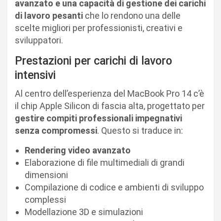
avanzato e una capacità di gestione dei carichi
di lavoro pesanti
che lo rendono una delle
scelte migliori per professionisti, creativi e
sviluppatori.
Prestazioni per carichi di lavoro
intensivi
Al centro dell’esperienza del MacBook Pro 14 c’è
il chip Apple Silicon di fascia alta, progettato per
gestire compiti professionali impegnativi
senza compromessi
. Questo si traduce in:
Rendering video avanzato
Elaborazione di file multimediali di grandi
dimensioni
Compilazione di codice e ambienti di sviluppo
complessi
Modellazione 3D e simulazioni