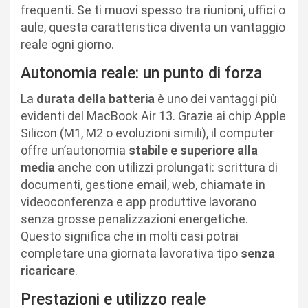
frequenti. Se ti muovi spesso tra riunioni, uffici o
aule, questa caratteristica diventa un vantaggio
reale ogni giorno.
Autonomia reale: un punto di forza
La
durata della batteria
è uno dei vantaggi più
evidenti del MacBook Air 13. Grazie ai chip Apple
Silicon (M1, M2 o evoluzioni simili), il computer
offre un’autonomia
stabile e superiore alla
media
anche con utilizzi prolungati: scrittura di
documenti, gestione email, web, chiamate in
videoconferenza e app produttive lavorano
senza grosse penalizzazioni energetiche.
Questo significa che in molti casi potrai
completare una giornata lavorativa tipo
senza
ricaricare
.
Prestazioni e utilizzo reale