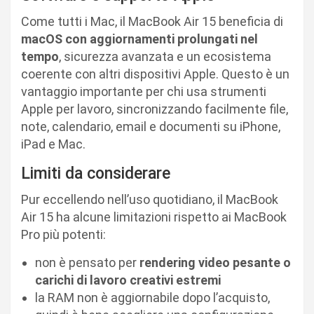
Come tutti i Mac, il MacBook Air 15 beneficia di
macOS con aggiornamenti prolungati nel
tempo
, sicurezza avanzata e un ecosistema
coerente con altri dispositivi Apple. Questo è un
vantaggio importante per chi usa strumenti
Apple per lavoro, sincronizzando facilmente file,
note, calendario, email e documenti su iPhone,
iPad e Mac.
Limiti da considerare
Pur eccellendo nell’uso quotidiano, il MacBook
Air 15 ha alcune limitazioni rispetto ai MacBook
Pro più potenti:
non è pensato per
rendering video pesante o
carichi di lavoro creativi estremi
la RAM non è aggiornabile dopo l’acquisto,