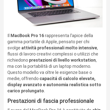
Il
MacBook Pro 16
rappresenta l’apice della
gamma portatile di Apple, pensato per chi
svolge
attività professionali molto intensive
,
flussi di lavoro creativi complessi o utilizzi che
richiedono
prestazioni di livello workstation
,
ma con la portabilità di un laptop moderno.
Questo modello va oltre le esigenze base o
medie, offrendo
capacitá di calcolo elevate,
display avanzato e autonomia realistica sotto
carico prolungato
.
Prestazioni di fascia professionale