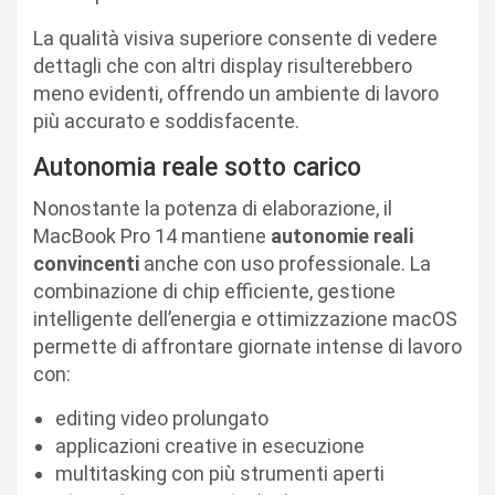
La qualità visiva superiore consente di vedere
dettagli che con altri display risulterebbero
meno evidenti, offrendo un ambiente di lavoro
più accurato e soddisfacente.
Autonomia reale sotto carico
Nonostante la potenza di elaborazione, il
MacBook Pro 14 mantiene
autonomie reali
convincenti
anche con uso professionale. La
combinazione di chip efficiente, gestione
intelligente dell’energia e ottimizzazione macOS
permette di affrontare giornate intense di lavoro
con:
editing video prolungato
applicazioni creative in esecuzione
multitasking con più strumenti aperti