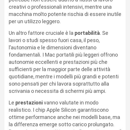
creativi o professionali intensivi, mentre una
macchina molto potente rischia di essere inutile
per un utilizzo leggero.
Un altro fattore cruciale è la
portabilità
. Se
lavori o studi spesso fuori casa, il peso,
l’autonomia e le dimensioni diventano
fondamentali. I Mac portatili più leggeri offrono
autonomie eccellenti e prestazioni più che
sufficienti per la maggior parte delle attività
quotidiane, mentre i modelli più grandi e potenti
sono pensati per chi lavora soprattutto alla
scrivania o necessita di schermi più ampi.
Le
prestazioni
vanno valutate in modo
realistico. I chip Apple Silicon garantiscono
ottime performance anche nei modelli base, ma
la differenza emerge sotto carico prolungato.