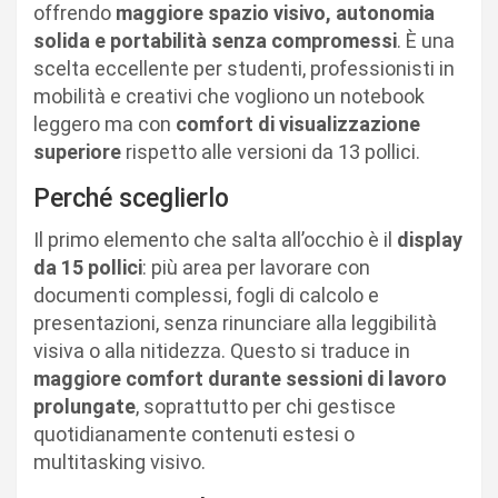
offrendo
maggiore spazio visivo, autonomia
solida e portabilità senza compromessi
. È una
scelta eccellente per studenti, professionisti in
mobilità e creativi che vogliono un notebook
leggero ma con
comfort di visualizzazione
superiore
rispetto alle versioni da 13 pollici.
Perché sceglierlo
Il primo elemento che salta all’occhio è il
display
da 15 pollici
: più area per lavorare con
documenti complessi, fogli di calcolo e
presentazioni, senza rinunciare alla leggibilità
visiva o alla nitidezza. Questo si traduce in
maggiore comfort durante sessioni di lavoro
prolungate
, soprattutto per chi gestisce
quotidianamente contenuti estesi o
multitasking visivo.