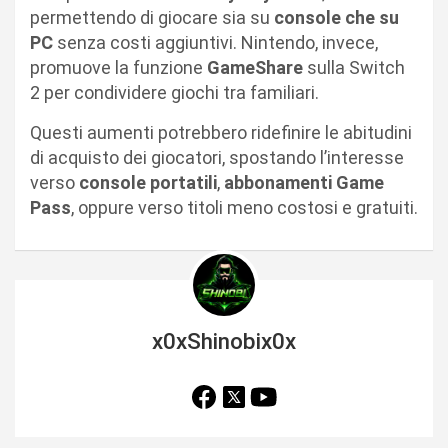
permettendo di giocare sia su
console che su
PC
senza costi aggiuntivi. Nintendo, invece,
promuove la funzione
GameShare
sulla Switch
2 per condividere giochi tra familiari.
Questi aumenti potrebbero ridefinire le abitudini
di acquisto dei giocatori, spostando l’interesse
verso
console portatili
,
abbonamenti Game
Pass
, oppure verso titoli meno costosi e gratuiti.
x0xShinobix0x