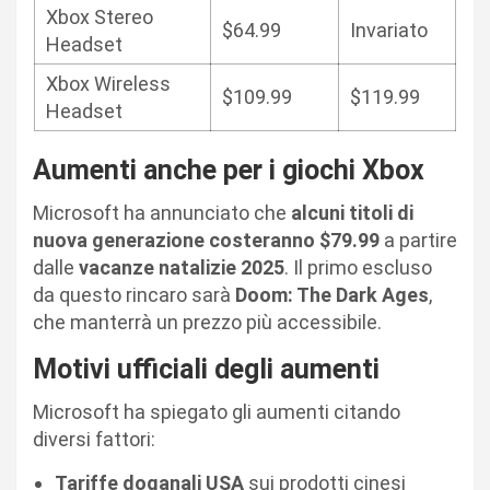
Xbox Stereo
$64.99
Invariato
Headset
Xbox Wireless
$109.99
$119.99
Headset
Aumenti anche per i giochi Xbox
Microsoft ha annunciato che
alcuni titoli di
nuova generazione costeranno $79.99
a partire
dalle
vacanze natalizie 2025
. Il primo escluso
da questo rincaro sarà
Doom: The Dark Ages
,
che manterrà un prezzo più accessibile.
Motivi ufficiali degli aumenti
Microsoft ha spiegato gli aumenti citando
diversi fattori:
Tariffe doganali USA
sui prodotti cinesi