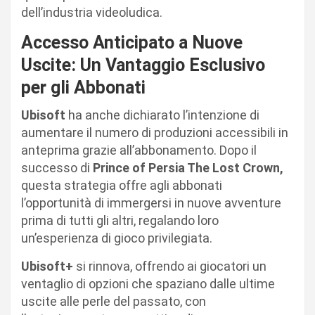
dell’industria videoludica.
Accesso Anticipato a Nuove
Uscite: Un Vantaggio Esclusivo
per gli Abbonati
Ubisoft
ha anche dichiarato l’intenzione di
aumentare il numero di produzioni accessibili in
anteprima grazie all’abbonamento. Dopo il
successo di
Prince of Persia The Lost Crown,
questa strategia offre agli abbonati
l’opportunità di immergersi in nuove avventure
prima di tutti gli altri, regalando loro
un’esperienza di gioco privilegiata.
Ubisoft+
si rinnova, offrendo ai giocatori un
ventaglio di opzioni che spaziano dalle ultime
uscite alle perle del passato, con