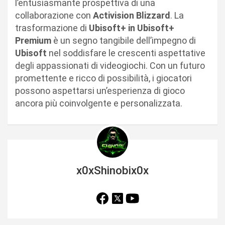
l’entusiasmante prospettiva di una
collaborazione con
Activision Blizzard
. La
trasformazione di
Ubisoft+ in Ubisoft+
Premium
è un segno tangibile dell’impegno di
Ubisoft
nel soddisfare le crescenti aspettative
degli appassionati di videogiochi. Con un futuro
promettente e ricco di possibilità, i giocatori
possono aspettarsi un’esperienza di gioco
ancora più coinvolgente e personalizzata.
x0xShinobix0x