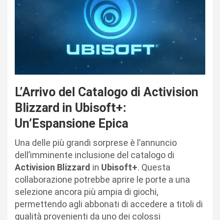
L’Arrivo del Catalogo di Activision
Blizzard in Ubisoft+:
Un’Espansione Epica
Una delle più grandi sorprese è l’annuncio
dell’imminente inclusione del catalogo di
Activision Blizzard
in
Ubisoft+
. Questa
collaborazione potrebbe aprire le porte a una
selezione ancora più ampia di giochi,
permettendo agli abbonati di accedere a titoli di
qualità provenienti da uno dei colossi