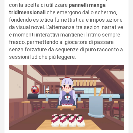
con la scelta di utilizzare
pannelli manga
tridimensionali
che emergono dallo schermo,
fondendo estetica fumettistica e impostazione
da visual novel. L’alternanza tra sezioni narrative
e momenti interattivi mantiene il ritmo sempre
fresco, permettendo al giocatore di passare
senza forzature da sequenze di puro racconto a
sessioni ludiche più leggere.