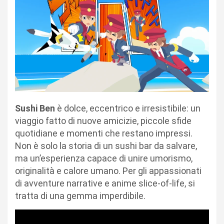
Sushi Ben
è dolce, eccentrico e irresistibile: un
viaggio fatto di nuove amicizie, piccole sfide
quotidiane e momenti che restano impressi.
Non è solo la storia di un sushi bar da salvare,
ma un’esperienza capace di unire umorismo,
originalità e calore umano. Per gli appassionati
di avventure narrative e anime slice-of-life, si
tratta di una gemma imperdibile.