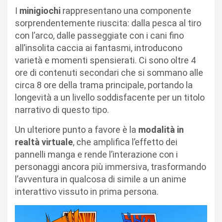
I
minigiochi
rappresentano una componente
sorprendentemente riuscita: dalla pesca al tiro
con l’arco, dalle passeggiate con i cani fino
all’insolita caccia ai fantasmi, introducono
varietà e momenti spensierati. Ci sono oltre 4
ore di contenuti secondari che si sommano alle
circa 8 ore della trama principale, portando la
longevità a un livello soddisfacente per un titolo
narrativo di questo tipo.
Un ulteriore punto a favore è la
modalità in
realtà virtuale
, che amplifica l’effetto dei
pannelli manga e rende l’interazione con i
personaggi ancora più immersiva, trasformando
l’avventura in qualcosa di simile a un anime
interattivo vissuto in prima persona.